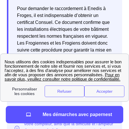
Pour demander le raccordement à Enedis à
Froges, il est indispensable d’obtenir un
certificat Consuel. Ce document confirme que
les installations électriques de votre bâtiment
respectent les normes françaises en vigueur.
Les Frogiennes et les Frogiens doivent donc
suivre cette procédure pour garantir la mise en
service conforme de leur installation électrique
dans la ville de Froges, en Auvergne-Rhône-
Alpes.
Mes démarches avec papernest