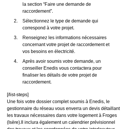
la section “Faire une demande de
raccordement”.
Sélectionnez le type de demande qui
correspond à votre projet.
Renseignez les informations nécessaires
concernant votre projet de raccordement et
vos besoins en électricité.
Après avoir soumis votre demande, un
conseiller Enedis vous contactera pour
finaliser les détails de votre projet de
raccordement.
[/list-steps]
Une fois votre dossier complet soumis à Enedis, le
gestionnaire du réseau vous enverra un devis détaillant
les travaux nécessaires dans votre logement à Froges
(Isère).Il inclura également un calendrier prévisionnel