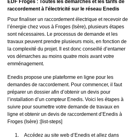
EDF Froges : Toutes les démarches et les tarifs de
raccordement à l'électricité sur le réseau Enedis
Pour finaliser un raccordement électrique et recevoir de
l’énergie chez vous à Froges (Isère), plusieurs étapes
sont nécessaires. Le processus de demande et les
travaux peuvent prendre plusieurs mois, en fonction de
la complexité du projet. Il est donc conseillé d’entamer
vos démarches au moins quatre mois avant votre
emménagement.
Enedis propose une plateforme en ligne pour les
demandes de raccordement. Pour commencer, il faut
préparer un dossier afin d’obtenir un devis pour
l’installation d’un compteur Enedis. Voici les étapes à
suivre pour soumettre votre demande de travaux en
ligne et obtenir un devis de raccordement d’Enedis à
Froges (Isère) :[list-steps]
Accédez au site web d’Enedis et allez dans