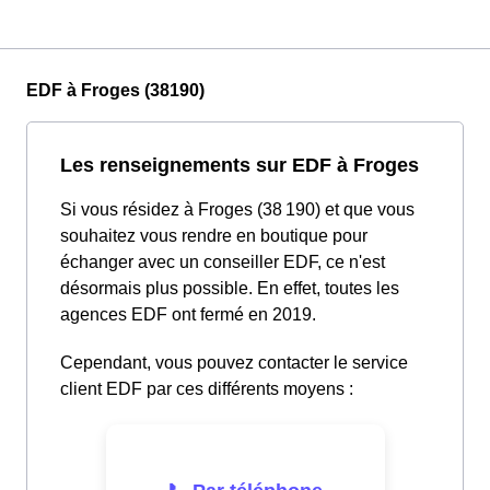
EDF à Froges (38190)
Les renseignements sur EDF à Froges
Si vous résidez à Froges (38 190) et que vous
souhaitez vous rendre en boutique pour
échanger avec un conseiller EDF, ce n'est
désormais plus possible. En effet, toutes les
agences EDF ont fermé en 2019.
Cependant, vous pouvez contacter le service
client EDF par ces différents moyens :