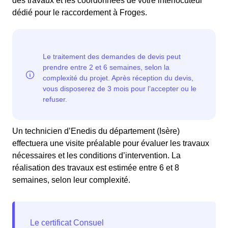
des travaux et les coordonnées de votre interlocuteur
dédié pour le raccordement à Froges.
Un technicien d’Enedis du département (Isère)
effectuera une visite préalable pour évaluer les travaux
nécessaires et les conditions d’intervention. La
réalisation des travaux est estimée entre 6 et 8
semaines, selon leur complexité.