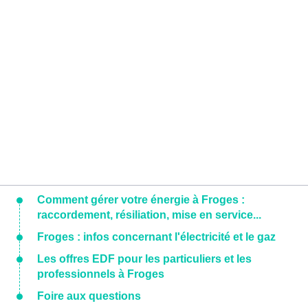
Comment gérer votre énergie à Froges :
raccordement, résiliation, mise en service...
Froges : infos concernant l'électricité et le gaz
Les offres EDF pour les particuliers et les
professionnels à Froges
Foire aux questions