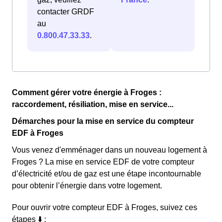
contacter GRDF
au
0.800.47.33.33
.
Comment gérer votre énergie à Froges :
raccordement, résiliation, mise en service...
Démarches pour la mise en service du compteur
EDF à Froges
Vous venez d'emménager dans un nouveau logement à
Froges ? La mise en service EDF de votre compteur
d’électricité et/ou de gaz est une étape incontournable
pour obtenir l’énergie dans votre logement.
Pour ouvrir votre compteur EDF à Froges, suivez ces
étapes ⬇️ :