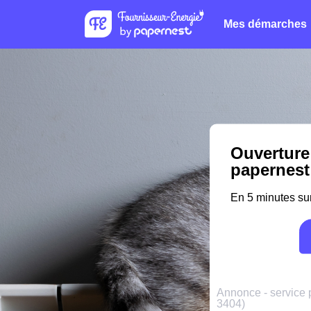
Mes démarches