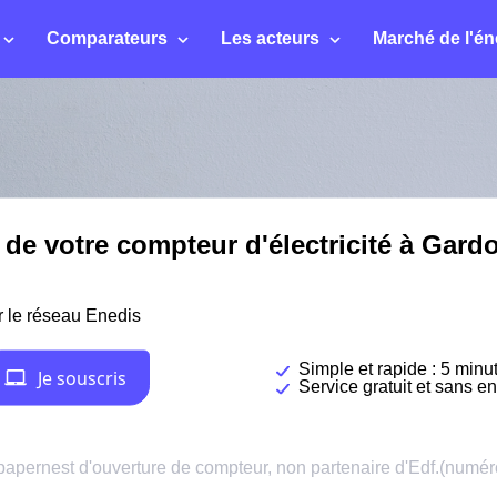
Comparateurs
Les acteurs
Marché de l'én