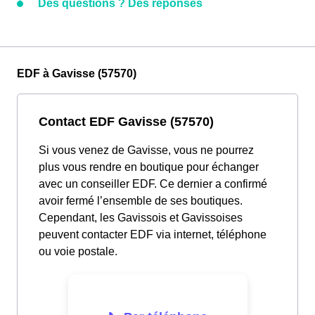
Des questions ? Des réponses
EDF à Gavisse (57570)
Contact EDF Gavisse (57570)
Si vous venez de Gavisse, vous ne pourrez
plus vous rendre en boutique pour échanger
avec un conseiller EDF. Ce dernier a confirmé
avoir fermé l’ensemble de ses boutiques.
Cependant, les Gavissois et Gavissoises
peuvent contacter EDF via internet, téléphone
ou voie postale.