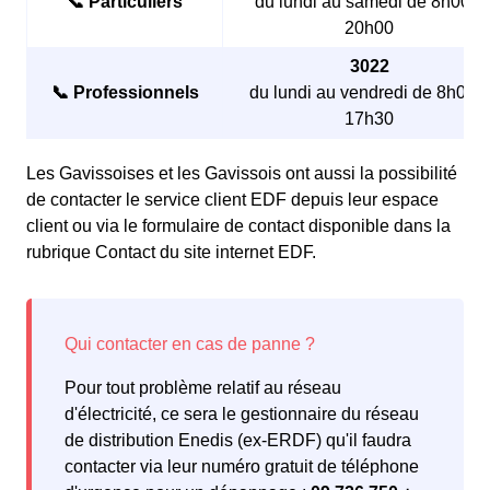
📞 Particuliers
du lundi au samedi de 8h00 à
20h00
3022
📞 Professionnels
du lundi au vendredi de 8h00 à
17h30
Les Gavissoises et les Gavissois ont aussi la possibilité
de contacter le service client EDF depuis leur espace
client ou via le formulaire de contact disponible dans la
rubrique Contact du site internet EDF.
Pour tout problème relatif au réseau
d'électricité, ce sera le gestionnaire du réseau
de distribution Enedis (ex-ERDF) qu'il faudra
contacter via leur numéro gratuit de téléphone