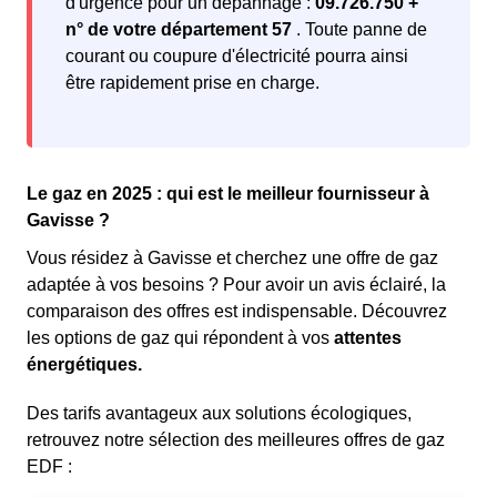
d'urgence pour un dépannage :
09.726.750 +
n° de votre département 57
. Toute panne de
courant ou coupure d'électricité pourra ainsi
être rapidement prise en charge.
Le gaz en 2025 : qui est le meilleur fournisseur à
Gavisse ?
Vous résidez à Gavisse et cherchez une offre de gaz
adaptée à vos besoins ? Pour avoir un avis éclairé, la
comparaison des offres est indispensable. Découvrez
les options de gaz qui répondent à vos
attentes
énergétiques.
Des tarifs avantageux aux solutions écologiques,
retrouvez notre sélection des meilleures offres de gaz
EDF :