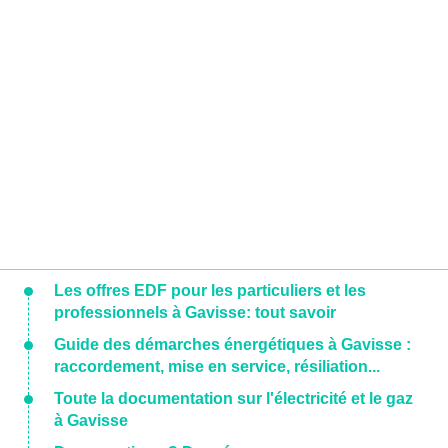
Les offres EDF pour les particuliers et les
professionnels à Gavisse: tout savoir
Guide des démarches énergétiques à Gavisse :
raccordement, mise en service, résiliation...
Toute la documentation sur l'électricité et le gaz
à Gavisse