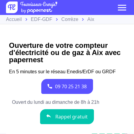
Accueil
EDF-GDF
Corrèze
Aix