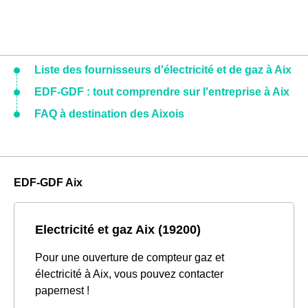
Liste des fournisseurs d'électricité et de gaz à Aix
EDF-GDF : tout comprendre sur l'entreprise à Aix
FAQ à destination des Aixois
EDF-GDF Aix
Electricité et gaz Aix (19200)
Pour une ouverture de compteur gaz et
électricité à Aix, vous pouvez contacter
papernest !