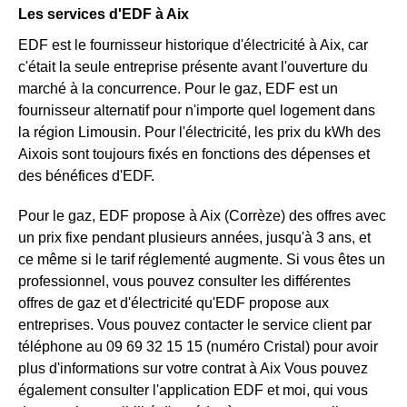
Les services d'EDF à Aix
EDF est le fournisseur historique d'électricité à Aix, car
c'était la seule entreprise présente avant l'ouverture du
marché à la concurrence. Pour le gaz, EDF est un
fournisseur alternatif pour n'importe quel logement dans
la région Limousin. Pour l'électricité, les prix du kWh des
Aixois sont toujours fixés en fonctions des dépenses et
des bénéfices d'EDF.
Pour le gaz, EDF propose à Aix (Corrèze) des offres avec
un prix fixe pendant plusieurs années, jusqu'à 3 ans, et
ce même si le tarif réglementé augmente. Si vous êtes un
professionnel, vous pouvez consulter les différentes
offres de gaz et d'électricité qu'EDF propose aux
entreprises. Vous pouvez contacter le service client par
téléphone au 09 69 32 15 15 (numéro Cristal) pour avoir
plus d'informations sur votre contrat à Aix Vous pouvez
également consulter l'application EDF et moi, qui vous