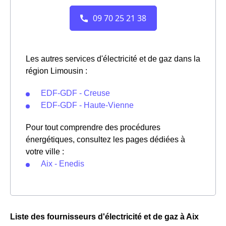
Les autres services d'électricité et de gaz dans la
région Limousin :
EDF-GDF - Creuse
EDF-GDF - Haute-Vienne
Pour tout comprendre des procédures
énergétiques, consultez les pages dédiées à
votre ville :
Aix - Enedis
Liste des fournisseurs d'électricité et de gaz à Aix