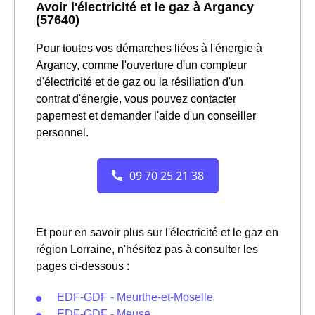
Avoir l'électricité et le gaz à Argancy
(57640)
Pour toutes vos démarches liées à l'énergie à
Argancy, comme l'ouverture d'un compteur
d'électricité et de gaz ou la résiliation d'un
contrat d'énergie, vous pouvez contacter
papernest et demander l'aide d'un conseiller
personnel.
Et pour en savoir plus sur l'électricité et le gaz en
région Lorraine, n'hésitez pas à consulter les
pages ci-dessous :
EDF-GDF - Meurthe-et-Moselle
EDF-GDF - Meuse