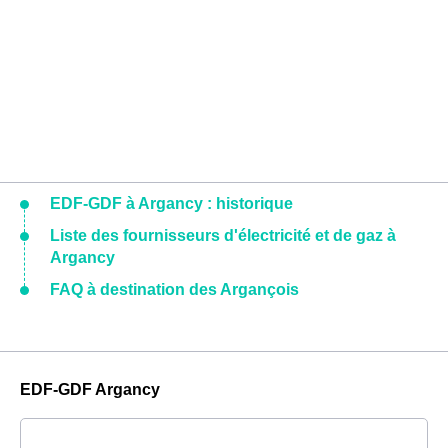
EDF-GDF à Argancy : historique
Liste des fournisseurs d'électricité et de gaz à
Argancy
FAQ à destination des Argançois
EDF-GDF Argancy