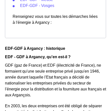
EDF-GDF - Vosges
Renseignez vous sur toutes les démarches liées
à l'énergie à Argancy :
EDF-GDF à Argancy : historique
EDF - GDF à Argancy, qu'en est-il ?
GDF (gaz de France) et EDF (électricité de France), ne
formaient qu'une seule entreprise privé jusqu'en 1946,
année durant laquelle l'Etat français a décidé de
nationaliser les entreprises privées du secteur de
l'énergie pour la distribution et la fourniture aux français et
aux Argançois.
En 2003, les deux entreprises ont été obligé de séparer