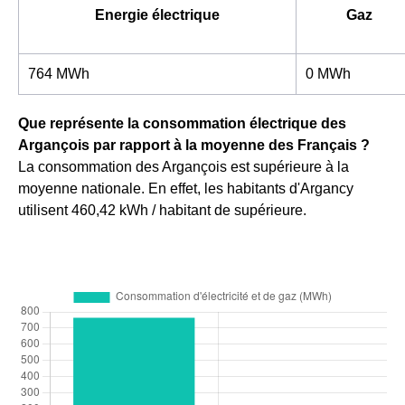
Energie électrique
Gaz
764 MWh
0 MWh
Que représente la consommation électrique des
Argançois par rapport à la moyenne des Français ?
La consommation des Argançois est supérieure à la
moyenne nationale. En effet, les habitants d'Argancy
utilisent 460,42 kWh / habitant de supérieure.