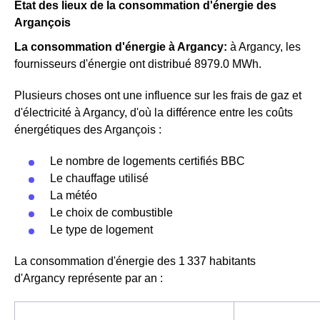
Etat des lieux de la consommation d'énergie des
Argançois
La consommation d'énergie à Argancy:
à Argancy, les
fournisseurs d'énergie ont distribué 8979.0 MWh.
Plusieurs choses ont une influence sur les frais de gaz et
d'électricité à Argancy, d'où la différence entre les coûts
énergétiques des Argançois :
Le nombre de logements certifiés BBC
Le chauffage utilisé
La météo
Le choix de combustible
Le type de logement
La consommation d'énergie des 1 337 habitants
d'Argancy représente par an :