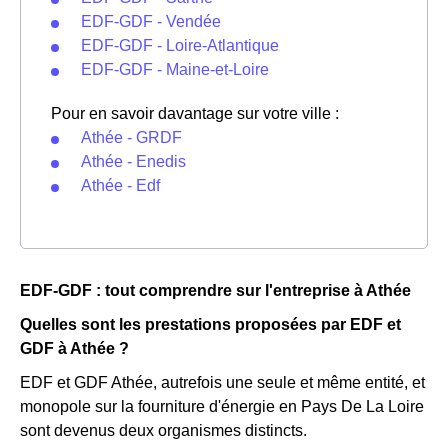
EDF-GDF - Vendée
EDF-GDF - Loire-Atlantique
EDF-GDF - Maine-et-Loire
Pour en savoir davantage sur votre ville :
Athée - GRDF
Athée - Enedis
Athée - Edf
EDF-GDF : tout comprendre sur l'entreprise à Athée
Quelles sont les prestations proposées par EDF et
GDF à Athée ?
EDF et GDF Athée, autrefois une seule et même entité, et
monopole sur la fourniture d'énergie en Pays De La Loire
sont devenus deux organismes distincts.