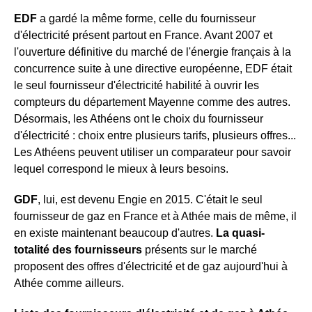
EDF
a gardé la même forme, celle du fournisseur
d'électricité présent partout en France. Avant 2007 et
l'ouverture définitive du marché de l'énergie français à la
concurrence suite à une directive européenne, EDF était
le seul fournisseur d'électricité habilité à ouvrir les
compteurs du département Mayenne comme des autres.
Désormais, les Athéens ont le choix du fournisseur
d'électricité : choix entre plusieurs tarifs, plusieurs offres...
Les Athéens peuvent utiliser un comparateur pour savoir
lequel correspond le mieux à leurs besoins.
GDF
, lui, est devenu Engie en 2015. C'était le seul
fournisseur de gaz en France et à Athée mais de même, il
en existe maintenant beaucoup d'autres.
La quasi-
totalité des fournisseurs
présents sur le marché
proposent des offres d'électricité et de gaz aujourd'hui à
Athée comme ailleurs.