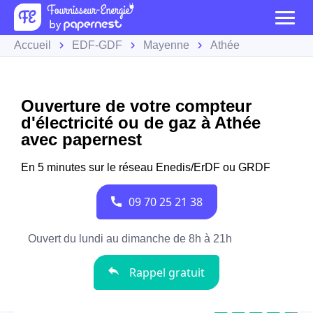
Accueil
EDF-GDF
Mayenne
Athée