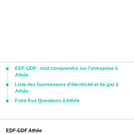
EDF-GDF : tout comprendre sur l'entreprise à
Athée
Liste des fournisseurs d'électricité et de gaz à
Athée
Foire Aux Questions à Athée
EDF-GDF Athée