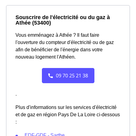
Souscrire de l'électricité ou du gaz à
Athée (53400)
Vous emménagez à Athée ? Il faut faire
l'ouverture du compteur d'électricité ou de gaz
afin de bénéficier de l'énergie dans votre
nouveau logement l'Athéen.
.
Plus d'informations sur les services d'électricité
et de gaz en région Pays De La Loire ci-dessous
:
EDF-GDF - Sarthe