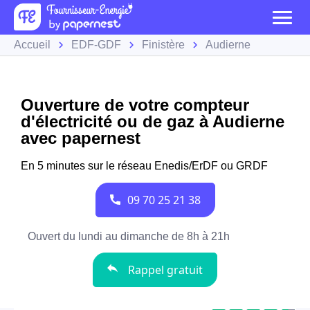
Accueil
EDF-GDF
Finistère
Audierne