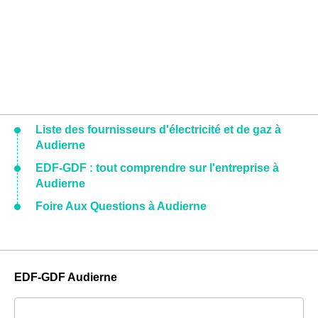
Liste des fournisseurs d'électricité et de gaz à
Audierne
EDF-GDF : tout comprendre sur l'entreprise à
Audierne
Foire Aux Questions à Audierne
EDF-GDF Audierne