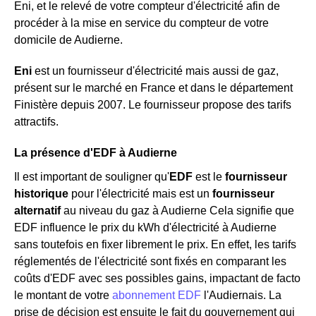
Eni, et le relevé de votre compteur d'électricité afin de
procéder à la mise en service du compteur de votre
domicile de Audierne.
Eni
est un fournisseur d'électricité mais aussi de gaz,
présent sur le marché en France et dans le département
Finistère depuis 2007. Le fournisseur propose des tarifs
attractifs.
La présence d'EDF à Audierne
Il est important de souligner qu'
EDF
est le
fournisseur
historique
pour l'électricité mais est un
fournisseur
alternatif
au niveau du gaz à Audierne Cela signifie que
EDF influence le prix du kWh d'électricité à Audierne
sans toutefois en fixer librement le prix. En effet, les tarifs
réglementés de l'électricité sont fixés en comparant les
coûts d'EDF avec ses possibles gains, impactant de facto
le montant de votre
abonnement EDF
l'Audiernais. La
prise de décision est ensuite le fait du gouvernement qui