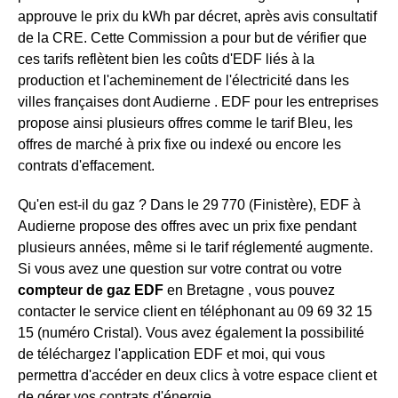
approuve le prix du kWh par décret, après avis consultatif
de la CRE. Cette Commission a pour but de vérifier que
ces tarifs reflètent bien les coûts d'EDF liés à la
production et l'acheminement de l'électricité dans les
villes françaises dont Audierne . EDF pour les entreprises
propose ainsi plusieurs offres comme le tarif Bleu, les
offres de marché à prix fixe ou indexé ou encore les
contrats d'effacement.
Qu'en est-il du gaz ? Dans le 29 770 (Finistère), EDF à
Audierne propose des offres avec un prix fixe pendant
plusieurs années, même si le tarif réglementé augmente.
Si vous avez une question sur votre contrat ou votre
compteur de gaz EDF
en Bretagne , vous pouvez
contacter le service client en téléphonant au 09 69 32 15
15 (numéro Cristal). Vous avez également la possibilité
de téléchargez l'application EDF et moi, qui vous
permettra d'accéder en deux clics à votre espace client et
de gérer vos contrats d'énergie.