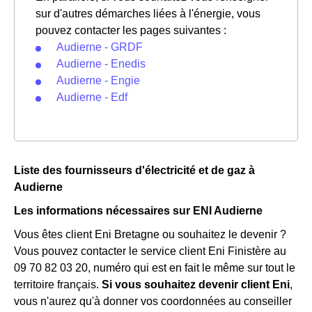
sur d'autres démarches liées à l'énergie, vous
pouvez contacter les pages suivantes :
Audierne - GRDF
Audierne - Enedis
Audierne - Engie
Audierne - Edf
Liste des fournisseurs d'électricité et de gaz à
Audierne
Les informations nécessaires sur ENI Audierne
Vous êtes client Eni Bretagne ou souhaitez le devenir ?
Vous pouvez contacter le service client Eni Finistère au
09 70 82 03 20, numéro qui est en fait le même sur tout le
territoire français.
Si vous souhaitez devenir client Eni
,
vous n'aurez qu'à donner vos coordonnées au conseiller