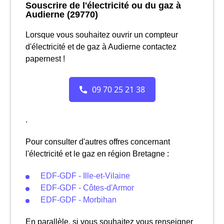
Souscrire de l'électricité ou du gaz à
Audierne (29770)
Lorsque vous souhaitez ouvrir un compteur
d'électricité et de gaz à Audierne contactez
papernest !
.
Pour consulter d'autres offres concernant
l'électricité et le gaz en région Bretagne :
EDF-GDF - Ille-et-Vilaine
EDF-GDF - Côtes-d'Armor
EDF-GDF - Morbihan
En parallèle, si vous souhaitez vous renseigner