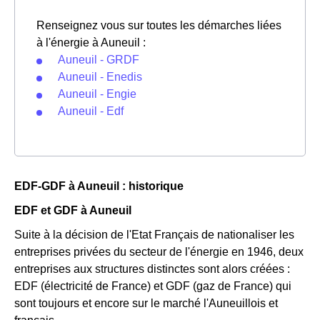
Renseignez vous sur toutes les démarches liées
à l'énergie à Auneuil :
Auneuil - GRDF
Auneuil - Enedis
Auneuil - Engie
Auneuil - Edf
EDF-GDF à Auneuil : historique
EDF et GDF à Auneuil
Suite à la décision de l'Etat Français de nationaliser les
entreprises privées du secteur de l'énergie en 1946, deux
entreprises aux structures distinctes sont alors créées :
EDF (électricité de France) et GDF (gaz de France) qui
sont toujours et encore sur le marché l'Auneuillois et