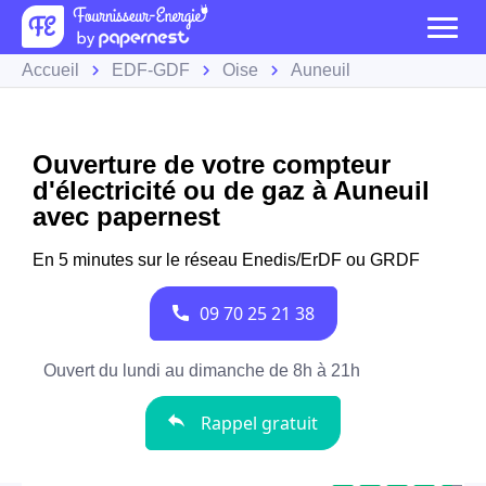
Accueil
EDF-GDF
Oise
Auneuil