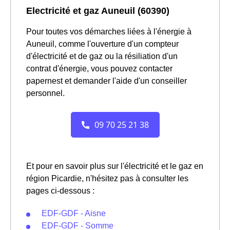
Electricité et gaz Auneuil (60390)
Pour toutes vos démarches liées à l'énergie à
Auneuil, comme l'ouverture d'un compteur
d'électricité et de gaz ou la résiliation d'un
contrat d'énergie, vous pouvez contacter
papernest et demander l'aide d'un conseiller
personnel.
Et pour en savoir plus sur l'électricité et le gaz en
région Picardie, n'hésitez pas à consulter les
pages ci-dessous :
EDF-GDF - Aisne
EDF-GDF - Somme