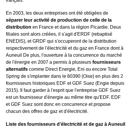
français.
En 2003, les deux entreprises ont été obligées de
séparer leur activité de production de celle de la
distribution
en France et dans la région Picardie. Deux
filiales sont alors créées, il s'agit d'ERDF (rebaptisé
ENEDIS), et GRDF qui s'occuperont de la distribution
respectivement de l'électricité et du gaz en France dont à
Auneuil De plus, l'ouverture à la concurrence du marché
de l'énergie en 2007 a permis à plusieurs
fournisseurs
alternatifs
comme Direct Energie, Eni ou encore Total
Spring de s'implanter dans le 60390 (Oise) en plus des 2
fournisseurs historiques EDF et GDF Suez (Engie depuis
2015). Il faut garder à l'esprit que l'entreprise GDF Suez
est un fournisseur d'énergie au même titre qu'EDF. EDF
et GDF Suez sont donc en concurrence et propose
chacun des offres de gaz et d'électricité.
Liste des fournisseurs d'électricité et de gaz à Auneuil