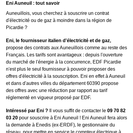
Eni Auneuil : tout savoir
Auneuillois, vous cherchez à souscrire un contrat
d'électricité ou de gaz à moindre dans la région de
Picardie ?
Eni, le fournisseur italien d'électricité et de gaz,
propose des contrats aux Auneuillois comme au reste des
Français. Les tarifs sont avantageux : depuis l'ouverture
du marché de l'énergie à la concurrence, EDF Picardie
n'est plus le seul fournisseur à pouvoir proposer des
offres d'électricité à la souscription. Eni en effet à Auneuil
et dans d'autres villes du département 60390 propose
des offres avec une réduction par rapport au tarif
réglementé en vigueur proposé par EDF.
Intéressé par Eni ?
Il vous suffit de contacter le
09 70 82
03 20
pour souscrire à Eni Auneuil ! Eni Auneuil fera alors
la demande à Enedis (ex-ERDF), le gestionnaire du
réseau, pour mettre en service le compteur électrique à