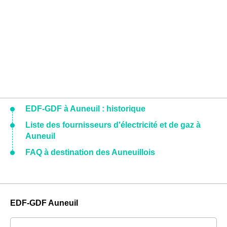
EDF-GDF à Auneuil : historique
Liste des fournisseurs d'électricité et de gaz à
Auneuil
FAQ à destination des Auneuillois
EDF-GDF Auneuil