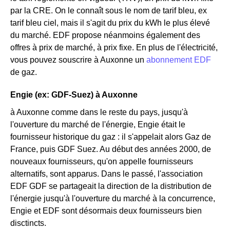
par la CRE. On le connaît sous le nom de tarif bleu, ex
tarif bleu ciel, mais il s'agit du prix du kWh le plus élevé
du marché. EDF propose néanmoins également des
offres à prix de marché, à prix fixe. En plus de l'électricité,
vous pouvez souscrire à Auxonne un
abonnement EDF
de gaz.
Engie (ex: GDF-Suez) à Auxonne
à Auxonne comme dans le reste du pays, jusqu'à
l'ouverture du marché de l'énergie, Engie était le
fournisseur historique du gaz : il s'appelait alors Gaz de
France, puis GDF Suez. Au début des années 2000, de
nouveaux fournisseurs, qu'on appelle fournisseurs
alternatifs, sont apparus. Dans le passé, l'association
EDF GDF se partageait la direction de la distribution de
l'énergie jusqu'à l'ouverture du marché à la concurrence,
Engie et EDF sont désormais deux fournisseurs bien
disctincts.