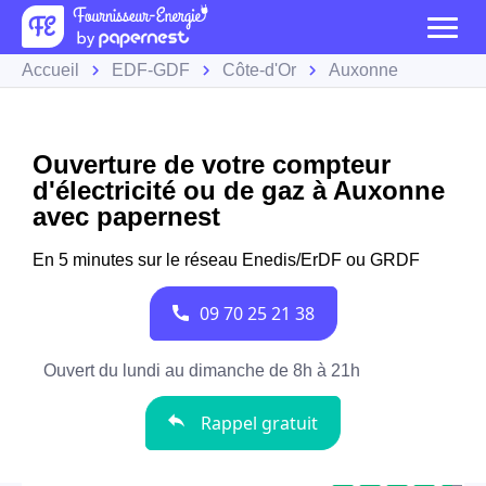
Accueil
EDF-GDF
Côte-d'Or
Auxonne