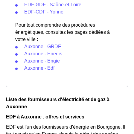
EDF-GDF - Saône-et-Loire
EDF-GDF - Yonne
Pour tout comprendre des procédures
énergétiques, consultez les pages dédiées à
votre ville :
Auxonne - GRDF
Auxonne - Enedis
Auxonne - Engie
Auxonne - Edf
Liste des fournisseurs d'électricité et de gaz à
Auxonne
EDF à Auxonne : offres et services
EDF est l'un des fournisseurs d'énergie en Bourgogne. Il