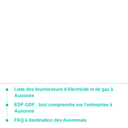
Liste des fournisseurs d'électricité et de gaz à
Auxonne
EDF-GDF : tout comprendre sur l'entreprise à
Auxonne
FAQ à destination des Auxonnais