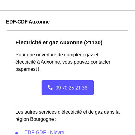
EDF-GDF Auxonne
Electricité et gaz Auxonne (21130)
Pour une ouverture de compteur gaz et
électricité à Auxonne, vous pouvez contacter
papernest !
Les autres services d'électricité et de gaz dans la
région Bourgogne :
EDF-GDF - Nièvre