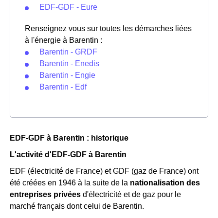
EDF-GDF - Eure
Renseignez vous sur toutes les démarches liées
à l'énergie à Barentin :
Barentin - GRDF
Barentin - Enedis
Barentin - Engie
Barentin - Edf
EDF-GDF à Barentin : historique
L'activité d'EDF-GDF à Barentin
EDF (électricité de France) et GDF (gaz de France) ont
été créées en 1946 à la suite de la
nationalisation des
entreprises privées
d'électricité et de gaz pour le
marché français dont celui de Barentin.