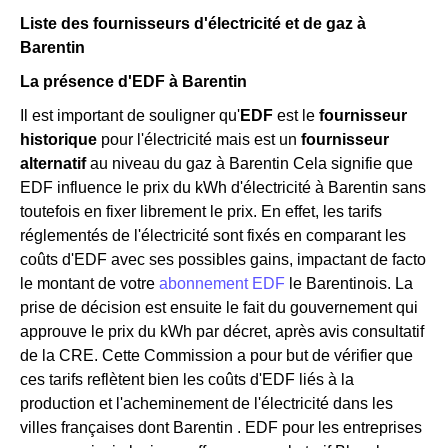
Liste des fournisseurs d'électricité et de gaz à
Barentin
La présence d'EDF à Barentin
Il est important de souligner qu'
EDF
est le
fournisseur
historique
pour l'électricité mais est un
fournisseur
alternatif
au niveau du gaz à Barentin Cela signifie que
EDF influence le prix du kWh d'électricité à Barentin sans
toutefois en fixer librement le prix. En effet, les tarifs
réglementés de l'électricité sont fixés en comparant les
coûts d'EDF avec ses possibles gains, impactant de facto
le montant de votre
abonnement EDF
le Barentinois. La
prise de décision est ensuite le fait du gouvernement qui
approuve le prix du kWh par décret, après avis consultatif
de la CRE. Cette Commission a pour but de vérifier que
ces tarifs reflètent bien les coûts d'EDF liés à la
production et l'acheminement de l'électricité dans les
villes françaises dont Barentin . EDF pour les entreprises