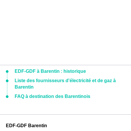
EDF-GDF à Barentin : historique
Liste des fournisseurs d'électricité et de gaz à
Barentin
FAQ à destination des Barentinois
EDF-GDF Barentin