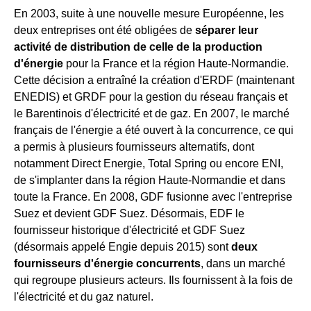
En 2003, suite à une nouvelle mesure Européenne, les
deux entreprises ont été obligées de
séparer leur
activité de distribution de celle de la production
d'énergie
pour la France et la région Haute-Normandie.
Cette décision a entraîné la création d'ERDF (maintenant
ENEDIS) et GRDF pour la gestion du réseau français et
le Barentinois d'électricité et de gaz. En 2007, le marché
français de l'énergie a été ouvert à la concurrence, ce qui
a permis à plusieurs fournisseurs alternatifs, dont
notamment Direct Energie, Total Spring ou encore ENI,
de s'implanter dans la région Haute-Normandie et dans
toute la France. En 2008, GDF fusionne avec l'entreprise
Suez et devient GDF Suez. Désormais, EDF le
fournisseur historique d'électricité et GDF Suez
(désormais appelé Engie depuis 2015) sont
deux
fournisseurs d'énergie concurrents
, dans un marché
qui regroupe plusieurs acteurs. Ils fournissent à la fois de
l'électricité et du gaz naturel.