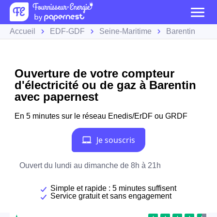
Accueil
EDF-GDF
Seine-Maritime
Barentin