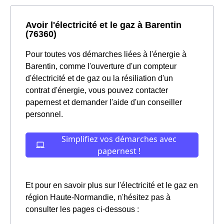
Avoir l'électricité et le gaz à Barentin
(76360)
Pour toutes vos démarches liées à l'énergie à
Barentin, comme l'ouverture d'un compteur
d'électricité et de gaz ou la résiliation d'un
contrat d'énergie, vous pouvez contacter
papernest et demander l'aide d'un conseiller
personnel.
Et pour en savoir plus sur l'électricité et le gaz en
région Haute-Normandie, n'hésitez pas à
consulter les pages ci-dessous :