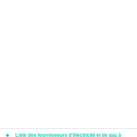
Liste des fournisseurs d'électricité et de gaz à