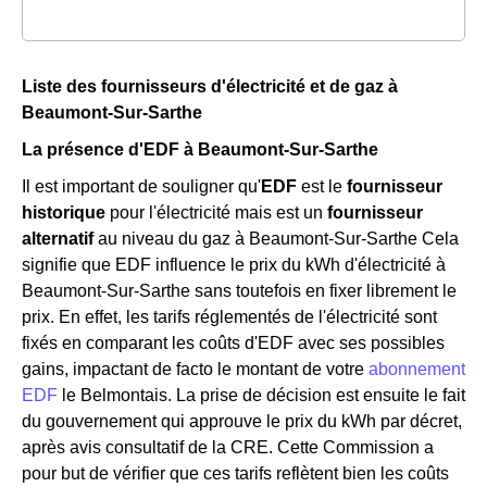
Liste des fournisseurs d'électricité et de gaz à
Beaumont-Sur-Sarthe
La présence d'EDF à Beaumont-Sur-Sarthe
Il est important de souligner qu'
EDF
est le
fournisseur
historique
pour l'électricité mais est un
fournisseur
alternatif
au niveau du gaz à Beaumont-Sur-Sarthe Cela
signifie que EDF influence le prix du kWh d'électricité à
Beaumont-Sur-Sarthe sans toutefois en fixer librement le
prix. En effet, les tarifs réglementés de l'électricité sont
fixés en comparant les coûts d'EDF avec ses possibles
gains, impactant de facto le montant de votre
abonnement
EDF
le Belmontais. La prise de décision est ensuite le fait
du gouvernement qui approuve le prix du kWh par décret,
après avis consultatif de la CRE. Cette Commission a
pour but de vérifier que ces tarifs reflètent bien les coûts