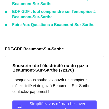
Beaumont-Sur-Sarthe
EDF-GDF : tout comprendre sur l'entreprise à
Beaumont-Sur-Sarthe
Foire Aux Questions à Beaumont-Sur-Sarthe
EDF-GDF Beaumont-Sur-Sarthe
Souscrire de l'électricité ou du gaz à
Beaumont-Sur-Sarthe (72170)
Lorsque vous souhaitez ouvrir un compteur
d'électricité et de gaz à Beaumont-Sur-Sarthe
contactez papernest !