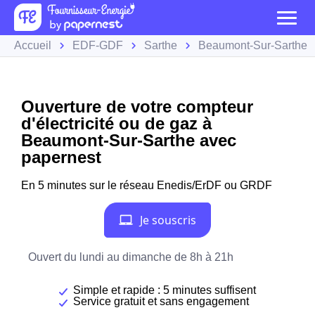
Accueil
EDF-GDF
Sarthe
Beaumont-Sur-Sarthe