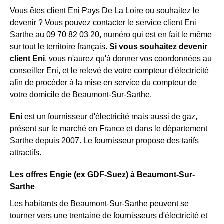
Vous êtes client Eni Pays De La Loire ou souhaitez le
devenir ? Vous pouvez contacter le service client Eni
Sarthe au 09 70 82 03 20, numéro qui est en fait le même
sur tout le territoire français.
Si vous souhaitez devenir
client Eni
, vous n'aurez qu'à donner vos coordonnées au
conseiller Eni, et le relevé de votre compteur d'électricité
afin de procéder à la mise en service du compteur de
votre domicile de Beaumont-Sur-Sarthe.
Eni
est un fournisseur d'électricité mais aussi de gaz,
présent sur le marché en France et dans le département
Sarthe depuis 2007. Le fournisseur propose des tarifs
attractifs.
Les offres Engie (ex GDF-Suez) à Beaumont-Sur-
Sarthe
Les habitants de Beaumont-Sur-Sarthe peuvent se
tourner vers une trentaine de fournisseurs d'électricité et