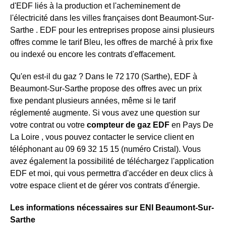
d'EDF liés à la production et l'acheminement de
l'électricité dans les villes françaises dont Beaumont-Sur-
Sarthe . EDF pour les entreprises propose ainsi plusieurs
offres comme le tarif Bleu, les offres de marché à prix fixe
ou indexé ou encore les contrats d'effacement.
Qu'en est-il du gaz ? Dans le 72 170 (Sarthe), EDF à
Beaumont-Sur-Sarthe propose des offres avec un prix
fixe pendant plusieurs années, même si le tarif
réglementé augmente. Si vous avez une question sur
votre contrat ou votre
compteur de gaz EDF
en Pays De
La Loire , vous pouvez contacter le service client en
téléphonant au 09 69 32 15 15 (numéro Cristal). Vous
avez également la possibilité de téléchargez l'application
EDF et moi, qui vous permettra d'accéder en deux clics à
votre espace client et de gérer vos contrats d'énergie.
Les informations nécessaires sur ENI Beaumont-Sur-
Sarthe