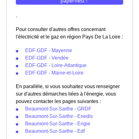
.
Pour consulter d'autres offres concernant
l'électricité et le gaz en région Pays De La Loire :
EDF-GDF - Mayenne
EDF-GDF - Vendée
EDF-GDF - Loire-Atlantique
EDF-GDF - Maine-et-Loire
En parallèle, si vous souhaitez vous renseigner
sur d'autres démarches liées à l'énergie, vous
pouvez contacter les pages suivantes :
Beaumont-Sur-Sarthe - GRDF
Beaumont-Sur-Sarthe - Enedis
Beaumont-Sur-Sarthe - Engie
Beaumont-Sur-Sarthe - Edf