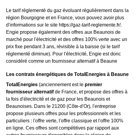
Le tarif réglementé du gaz évoluant régulièrement dans la
région Bourgogne et en France, vous pouvez avoir plus
d'informations sur le site https://gaz-tarif-reglemente.fr/.
Engie propose également des offres aux Beaunois de
marché pour l'électricité et des offres 100% verte avec un
prix fixe pendant 3 ans, révisible à la baisse (si le tarif
réglementé diminue). Pour l'électricité, Engie est donc
considéré comme un fournisseur alternatif à Beaune
Les contrats énergétiques de TotalEnergies à Beaune
TotalEnergies
(anciennement est le
premier
fournisseur alternatif
de France, et propose des offres à
la fois d'électricité et de gaz pour les Beaunois et
Beaunoises. Dans le 21200 (Côte-d'Or), l'entreprise
propose plusieurs offres pour les professionnels et les
particuliers : l'offre verte, l'offre classique et l'offre 100%
en ligne. Ces offres sont compétitives par rapport aux