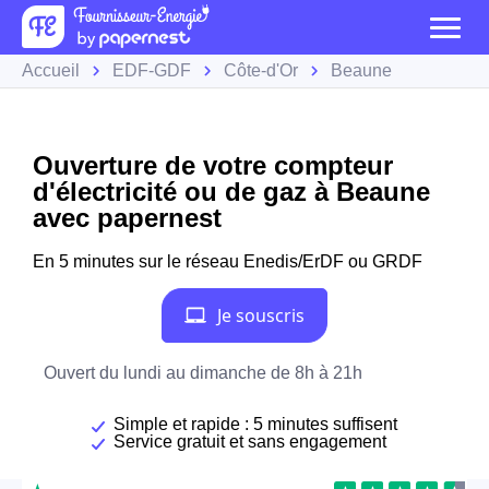
Accueil
EDF-GDF
Côte-d'Or
Beaune