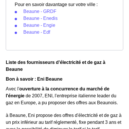
Pour en savoir davantage sur votre ville :
Beaune - GRDF
Beaune - Enedis
Beaune - Engie
Beaune - Edf
Liste des fournisseurs d'électricité et de gaz à
Beaune
Bon à savoir : Eni Beaune
Avec l'
ouverture à la concurrence du marché de
l'énergie
de 2007, ENI, l'entreprise italienne leader du
gaz en Europe, a pu proposer des offres aux Beaunois.
à Beaune, Eni propose des offres d'électricité et de gaz à
un prix inférieur au tarif réglementé, fixe pendant 3 ans et