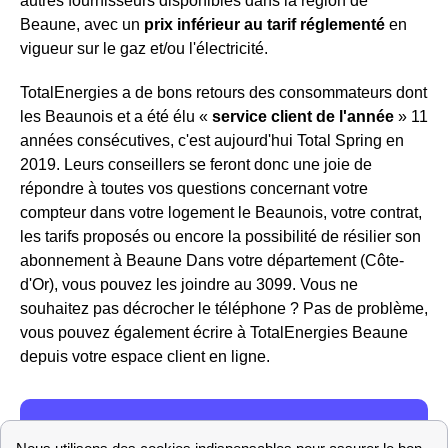
autres fournisseurs disponibles dans la région de
Beaune, avec un
prix inférieur au tarif réglementé
en
vigueur sur le gaz et/ou l'électricité.
TotalEnergies a de bons retours des consommateurs dont
les Beaunois et a été élu «
service client de l'année
» 11
années consécutives, c'est aujourd'hui Total Spring en
2019. Leurs conseillers se feront donc une joie de
répondre à toutes vos questions concernant votre
compteur dans votre logement le Beaunois, votre contrat,
les tarifs proposés ou encore la possibilité de résilier son
abonnement à Beaune Dans votre département (Côte-
d'Or), vous pouvez les joindre au 3099. Vous ne
souhaitez pas décrocher le téléphone ? Pas de problème,
vous pouvez également écrire à TotalEnergies Beaune
depuis votre espace client en ligne.