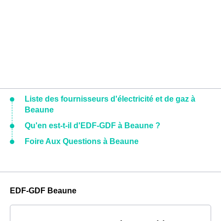
Liste des fournisseurs d'électricité et de gaz à
Beaune
Qu'en est-t-il d'EDF-GDF à Beaune ?
Foire Aux Questions à Beaune
EDF-GDF Beaune