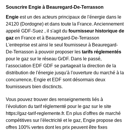
Souscrire Engie à Beauregard-De-Terrasson
Engie
est un des acteurs principaux de l'énergie dans le
24120 (Dordogne) et dans toute la France. Anciennement
appelé GDF-Suez , il s'agit du
fournisseur historique de
gaz
en France et à Beauregard-De-Terrasson
L'entreprise est ainsi le seul fournisseur à Beauregard-
De-Terrasson à pouvoir proposer les
tarifs réglementés
pour le gaz sur le réseau GrDF. Dans le passé,
l'association EDF GDF se partageait la direction de la
distribution de l'énergie jusqu'à l'ouverture du marché à la
concurrence, Engie et EDF sont désormais deux
fournisseurs bien disctincts.
Vous pouvez trouver des renseignements liés à
l'évolution du tarif réglementé pour le gaz sur le site
https://gaz-tarif-reglemente.fr. En plus d'offres de marché
compétitives sur l'électricité et le gaz, Engie propose des
offres 100% vertes dont les prix peuvent être fixes