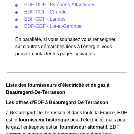
EDF-GDF - Pyrénées-Atlantiques
EDF-GDF - Gironde
EDF-GDF - Landes
EDF-GDF - Lot-et-Garonne
En parallèle, si vous souhaitez vous renseigner
sur d'autres démarches liées à l'énergie, vous
pouvez contacter les pages suivantes :
Liste des fournisseurs d'électricité et de gaz à
Beauregard-De-Terrasson
Les offres d'EDF à Beauregard-De-Terrasson
à Beauregard-De-Terrasson et dans toute la France,
EDF
est le
fournisseur historique
pour l'électricité, mais pour
le gaz, l'entreprise est un
fournisseur alternatif
. EDF