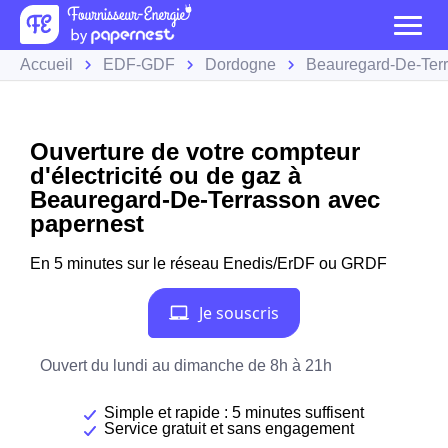
Accueil
EDF-GDF
Dordogne
Beauregard-De-Ter