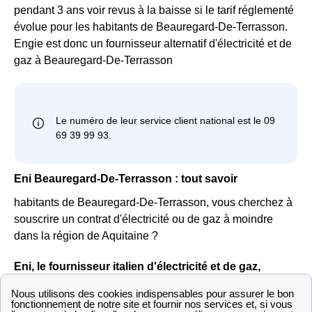
pendant 3 ans voir revus à la baisse si le tarif réglementé
évolue pour les habitants de Beauregard-De-Terrasson.
Engie est donc un fournisseur alternatif d'électricité et de
gaz à Beauregard-De-Terrasson
Eni Beauregard-De-Terrasson : tout savoir
habitants de Beauregard-De-Terrasson, vous cherchez à
souscrire un contrat d'électricité ou de gaz à moindre
dans la région de Aquitaine ?
Eni, le fournisseur italien d'électricité et de gaz,
propose des contrats aux habitants de Beauregard-De-
Terrasson comme au reste des Français. Les tarifs sont