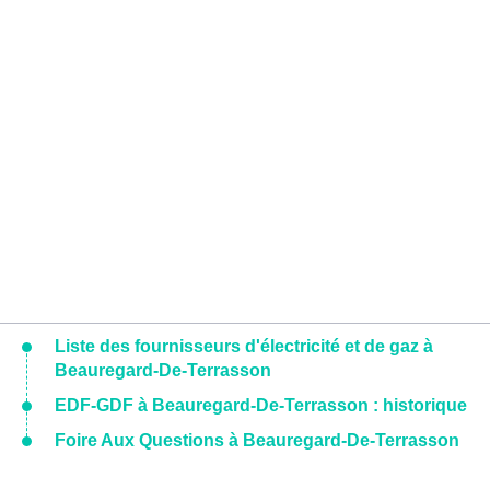
Liste des fournisseurs d'électricité et de gaz à
Beauregard-De-Terrasson
EDF-GDF à Beauregard-De-Terrasson : historique
Foire Aux Questions à Beauregard-De-Terrasson