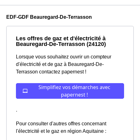
EDF-GDF Beauregard-De-Terrasson
Les offres de gaz et d'électricité à
Beauregard-De-Terrasson (24120)
Lorsque vous souhaitez ouvrir un compteur
d'électricité et de gaz à Beauregard-De-
Terrasson contactez papernest !
.
Pour consulter d'autres offres concernant
l'électricité et le gaz en région Aquitaine :