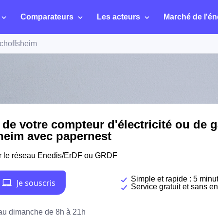
Comparateurs
Les acteurs
Marché de l'én
choffsheim