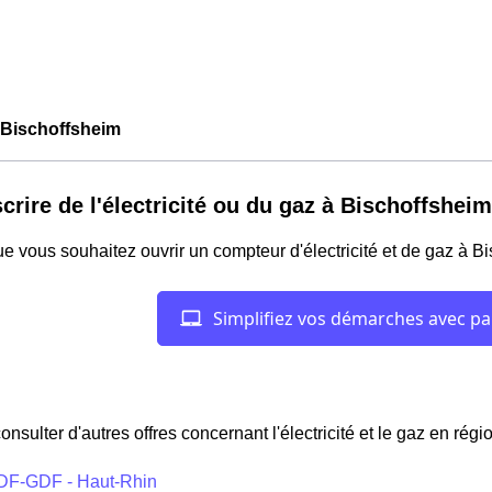
Bischoffsheim
crire de l'électricité ou du gaz à Bischoffsheim
e vous souhaitez ouvrir un compteur d'électricité et de gaz à B
onsulter d'autres offres concernant l'électricité et le gaz en régi
DF-GDF - Haut-Rhin