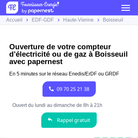
Accueil
EDF-GDF
Haute-Vienne
Boisseuil