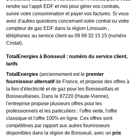
rendre sur l'appli EDF et moi pour gérer vos contrats,
suivre votre consommation et payer vos factures. Si vous
avez d'autres questions concernant votre contrat ou votre
compteur de gaz EDF dans la région Limousin ,
téléphonez au service client au 09 69 32 15 15 (numéro
Cristal).
TotalEnergies à Boisseuil : numéro du service client,
tarifs
TotalEnergies
(anciennement est le
premier
fournisseur alternatif
de France, et propose des offres à
la fois d'électricité et de gaz pour les Boisseuillais et
Boisseuillaises. Dans le 87220 (Haute-Vienne),
l'entreprise propose plusieurs offres pour les
professionnels et les particuliers : l'offre verte, l'offre
classique et l'offre 100% en ligne. Ces offres sont
compétitives par rapport aux autres fournisseurs
disponibles dans la région de Boisseuil, avec un
prix