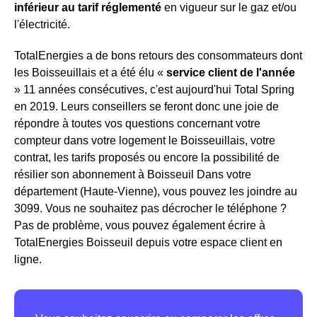
inférieur au tarif réglementé
en vigueur sur le gaz et/ou
l'électricité.
TotalEnergies a de bons retours des consommateurs dont
les Boisseuillais et a été élu «
service client de l'année
» 11 années consécutives, c'est aujourd'hui Total Spring
en 2019. Leurs conseillers se feront donc une joie de
répondre à toutes vos questions concernant votre
compteur dans votre logement le Boisseuillais, votre
contrat, les tarifs proposés ou encore la possibilité de
résilier son abonnement à Boisseuil Dans votre
département (Haute-Vienne), vous pouvez les joindre au
3099. Vous ne souhaitez pas décrocher le téléphone ?
Pas de problème, vous pouvez également écrire à
TotalEnergies Boisseuil depuis votre espace client en
ligne.