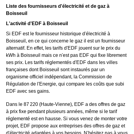
Liste des fournisseurs d'électricité et de gaz à
Boisseuil
L'activité d'EDF à Boisseuil
Si EDF est le fournisseur historique d'électricité à
Boisseuil, en ce qui concerne le gaz il est un fournisseur
alternatif. En effet, les tarifs d'EDF jouent sur le prix du
kWh à Boisseuil mais ce n'est pas EDF qui fixe librement
ses prix. Les tarifs réglementés d'EDF dans les villes
françaises dont Boisseuil sont instaurés par un
organisme officiel indépendant, la Commission de
Régulation de l'Energie, qui compare les coûts que subi
EDF avec ses gains.
Dans le 87 220 (Haute-Vienne), EDF a des offres de gaz
à prix fixe pendant plusieurs années, même si le tarif
réglementé est en hausse. Si vous venez de monter votre
projet, EDF propose aux entreprises des offres de gaz et
d'électricité adaptées à vos besoins. N'hésitez pas à vous