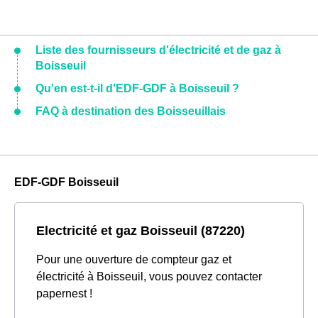
Liste des fournisseurs d'électricité et de gaz à
Boisseuil
Qu'en est-t-il d'EDF-GDF à Boisseuil ?
FAQ à destination des Boisseuillais
EDF-GDF Boisseuil
Electricité et gaz Boisseuil (87220)
Pour une ouverture de compteur gaz et
électricité à Boisseuil, vous pouvez contacter
papernest !