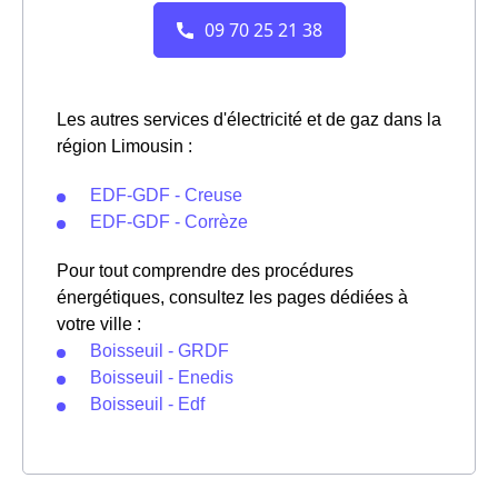
Les autres services d'électricité et de gaz dans la
région Limousin :
EDF-GDF - Creuse
EDF-GDF - Corrèze
Pour tout comprendre des procédures
énergétiques, consultez les pages dédiées à
votre ville :
Boisseuil - GRDF
Boisseuil - Enedis
Boisseuil - Edf