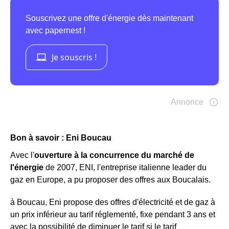
Bon à savoir : Eni Boucau
Avec l'
ouverture à la concurrence du marché de
l'énergie
de 2007, ENI, l'entreprise italienne leader du
gaz en Europe, a pu proposer des offres aux Boucalais.
à Boucau, Eni propose des offres d'électricité et de gaz à
un prix inférieur au tarif réglementé, fixe pendant 3 ans et
avec la possibilité de diminuer le tarif si le tarif