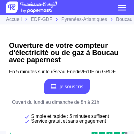
Accueil
EDF-GDF
Pyrénées-Atlantiques
Boucau