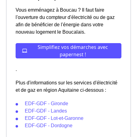
Vous emménagez à Boucau ? Il faut faire
l'ouverture du compteur d'électricité ou de gaz
afin de bénéficier de l'énergie dans votre
nouveau logement le Boucalais.
.
Plus d'informations sur les services d'électricité
et de gaz en région Aquitaine ci-dessous :
EDF-GDF - Gironde
EDF-GDF - Landes
EDF-GDF - Lot-et-Garonne
EDF-GDF - Dordogne