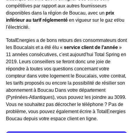
compétitives par rapport aux autres fournisseurs
disponibles dans la région de Boucau, avec un
prix
inférieur au tarif réglementé
en vigueur sur le gaz et/ou
l'électricité.
TotalEnergies a de bons retours des consommateurs dont
les Boucalais et a été élu «
service client de l'année
»
11 années consécutives, c'est aujourd'hui Total Spring en
2019. Leurs conseillers se feront donc une joie de
répondre à toutes vos questions concernant votre
compteur dans votre logement le Boucalais, votre contrat,
les tarifs proposés ou encore la possibilité de résilier son
abonnement à Boucau Dans votre département
(Pyrénées-Atlantiques), vous pouvez les joindre au 3099.
Vous ne souhaitez pas décrocher le téléphone ? Pas de
problème, vous pouvez également écrire à TotalEnergies
Boucau depuis votre espace client en ligne.