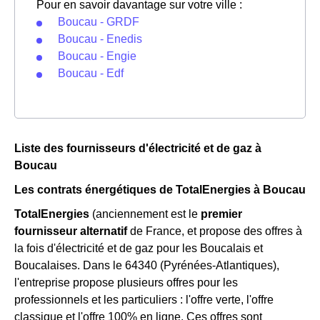
Pour en savoir davantage sur votre ville :
Boucau - GRDF
Boucau - Enedis
Boucau - Engie
Boucau - Edf
Liste des fournisseurs d'électricité et de gaz à
Boucau
Les contrats énergétiques de TotalEnergies à Boucau
TotalEnergies
(anciennement est le
premier
fournisseur alternatif
de France, et propose des offres à
la fois d'électricité et de gaz pour les Boucalais et
Boucalaises. Dans le 64340 (Pyrénées-Atlantiques),
l'entreprise propose plusieurs offres pour les
professionnels et les particuliers : l'offre verte, l'offre
classique et l'offre 100% en ligne. Ces offres sont