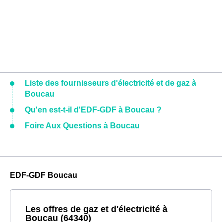
Liste des fournisseurs d'électricité et de gaz à
Boucau
Qu'en est-t-il d'EDF-GDF à Boucau ?
Foire Aux Questions à Boucau
EDF-GDF Boucau
Les offres de gaz et d'électricité à
Boucau (64340)