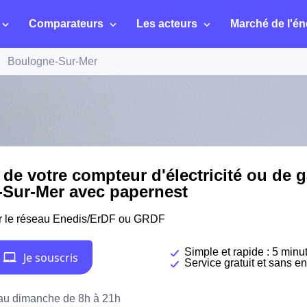
Comparateurs
Les acteurs
Marché de l'én
Boulogne-Sur-Mer