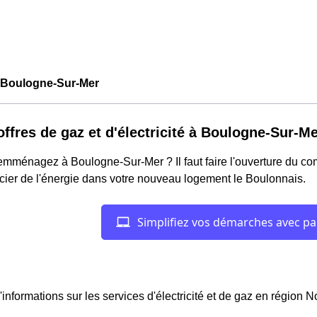
Boulogne-Sur-Mer
offres de gaz et d'électricité à Boulogne-Sur-Me
mménagez à Boulogne-Sur-Mer ? Il faut faire l'ouverture du comp
cier de l'énergie dans votre nouveau logement le Boulonnais.
'informations sur les services d'électricité et de gaz en région