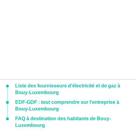
Liste des fournisseurs d'électricité et de gaz à
Bouy-Luxembourg
EDF-GDF : tout comprendre sur l'entreprise à
Bouy-Luxembourg
FAQ à destination des habitants de Bouy-
Luxembourg