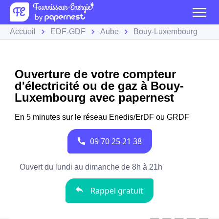
Accueil
EDF-GDF
Aube
Bouy-Luxembourg