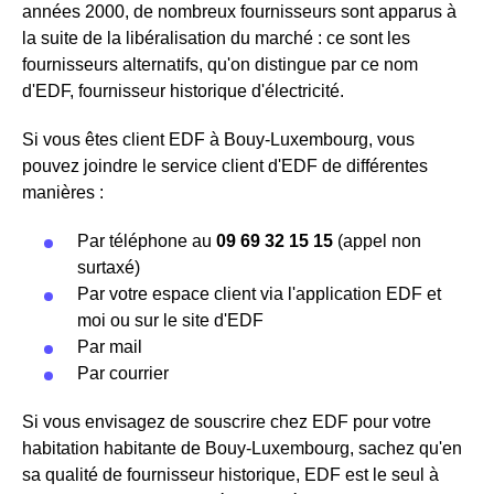
années 2000, de nombreux fournisseurs sont apparus à
la suite de la libéralisation du marché : ce sont les
fournisseurs alternatifs, qu'on distingue par ce nom
d'EDF, fournisseur historique d'électricité.
Si vous êtes client EDF à Bouy-Luxembourg, vous
pouvez joindre le service client d'EDF de différentes
manières :
Par téléphone au
09 69 32 15 15
(appel non
surtaxé)
Par votre espace client via l'application EDF et
moi ou sur le site d'EDF
Par mail
Par courrier
Si vous envisagez de souscrire chez EDF pour votre
habitation habitante de Bouy-Luxembourg, sachez qu'en
sa qualité de fournisseur historique, EDF est le seul à