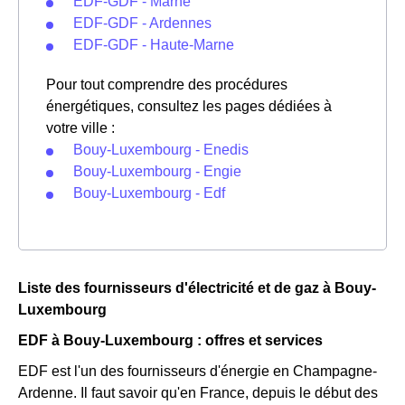
EDF-GDF - Marne
EDF-GDF - Ardennes
EDF-GDF - Haute-Marne
Pour tout comprendre des procédures
énergétiques, consultez les pages dédiées à
votre ville :
Bouy-Luxembourg - Enedis
Bouy-Luxembourg - Engie
Bouy-Luxembourg - Edf
Liste des fournisseurs d'électricité et de gaz à Bouy-
Luxembourg
EDF à Bouy-Luxembourg : offres et services
EDF est l'un des fournisseurs d'énergie en Champagne-
Ardenne. Il faut savoir qu'en France, depuis le début des