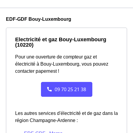
EDF-GDF Bouy-Luxembourg
Electricité et gaz Bouy-Luxembourg
(10220)
Pour une ouverture de compteur gaz et
électricité à Bouy-Luxembourg, vous pouvez
contacter papernest !
Les autres services d'électricité et de gaz dans la
région Champagne-Ardenne :