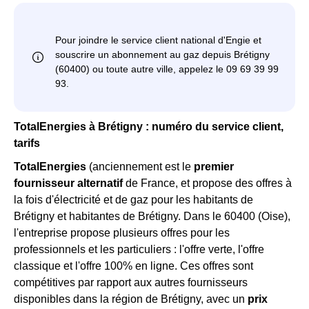
TotalEnergies à Brétigny : numéro du service client,
tarifs
TotalEnergies
(anciennement est le
premier
fournisseur alternatif
de France, et propose des offres à
la fois d'électricité et de gaz pour les habitants de
Brétigny et habitantes de Brétigny. Dans le 60400 (Oise),
l'entreprise propose plusieurs offres pour les
professionnels et les particuliers : l'offre verte, l'offre
classique et l'offre 100% en ligne. Ces offres sont
compétitives par rapport aux autres fournisseurs
disponibles dans la région de Brétigny, avec un
prix