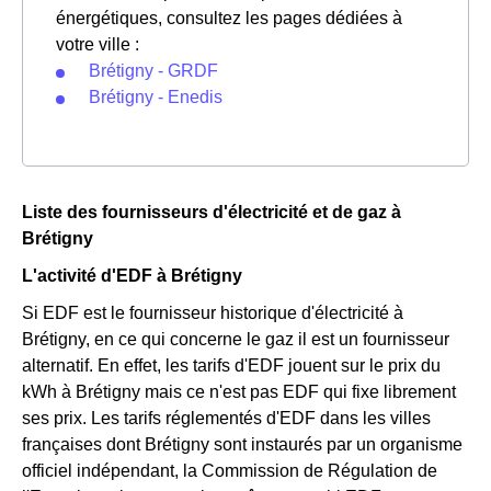
énergétiques, consultez les pages dédiées à
votre ville :
Brétigny - GRDF
Brétigny - Enedis
Liste des fournisseurs d'électricité et de gaz à
Brétigny
L'activité d'EDF à Brétigny
Si EDF est le fournisseur historique d'électricité à
Brétigny, en ce qui concerne le gaz il est un fournisseur
alternatif. En effet, les tarifs d'EDF jouent sur le prix du
kWh à Brétigny mais ce n'est pas EDF qui fixe librement
ses prix. Les tarifs réglementés d'EDF dans les villes
françaises dont Brétigny sont instaurés par un organisme
officiel indépendant, la Commission de Régulation de