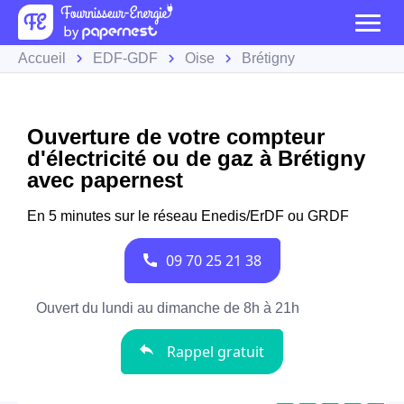
Accueil
EDF-GDF
Oise
Brétigny