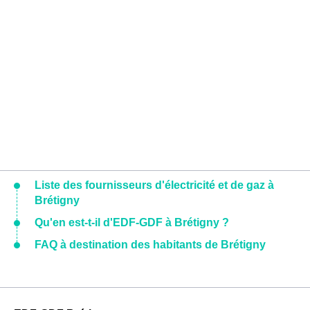
Liste des fournisseurs d'électricité et de gaz à
Brétigny
Qu'en est-t-il d'EDF-GDF à Brétigny ?
FAQ à destination des habitants de Brétigny