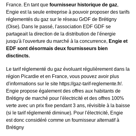
France. En tant que
fournisseur historique de gaz
,
Engie est la seule entreprise à pouvoir proposer des tarifs
réglementés du gaz sur le réseau GrDF de Brétigny
(Oise). Dans le passé, l'association EDF GDF se
partageait la direction de la distribution de l'énergie
jusqu'à l'ouverture du marché à la concurrence,
Engie et
EDF sont désormais deux fournisseurs bien
disctincts.
Le tarif réglementé du gaz évoluant régulièrement dans la
région Picardie et en France, vous pouvez avoir plus
d'informations sur le site https://gaz-tarif-reglemente.fr/.
Engie propose également des offres aux habitants de
Brétigny de marché pour l'électricité et des offres 100%
verte avec un prix fixe pendant 3 ans, révisible à la baisse
(si le tarif réglementé diminue). Pour l'électricité, Engie
est donc considéré comme un fournisseur alternatif à
Brétigny