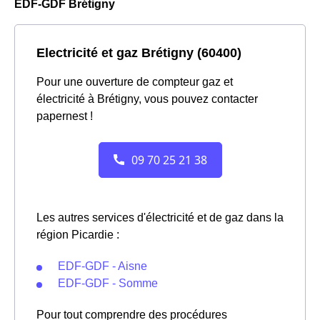
EDF-GDF Brétigny
Electricité et gaz Brétigny (60400)
Pour une ouverture de compteur gaz et
électricité à Brétigny, vous pouvez contacter
papernest !
Les autres services d'électricité et de gaz dans la
région Picardie :
EDF-GDF - Aisne
EDF-GDF - Somme
Pour tout comprendre des procédures