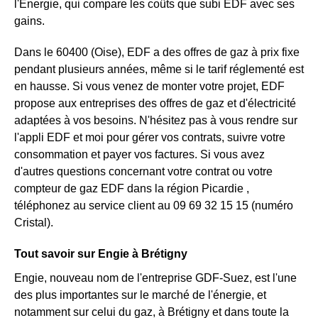
l'Energie, qui compare les coûts que subi EDF avec ses
gains.
Dans le 60400 (Oise), EDF a des offres de gaz à prix fixe
pendant plusieurs années, même si le tarif réglementé est
en hausse. Si vous venez de monter votre projet, EDF
propose aux entreprises des offres de gaz et d'électricité
adaptées à vos besoins. N'hésitez pas à vous rendre sur
l'appli EDF et moi pour gérer vos contrats, suivre votre
consommation et payer vos factures. Si vous avez
d'autres questions concernant votre contrat ou votre
compteur de gaz EDF dans la région Picardie ,
téléphonez au service client au 09 69 32 15 15 (numéro
Cristal).
Tout savoir sur Engie à Brétigny
Engie, nouveau nom de l'entreprise GDF-Suez, est l'une
des plus importantes sur le marché de l'énergie, et
notamment sur celui du gaz, à Brétigny et dans toute la