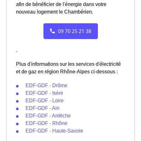
afin de bénéficier de l'énergie dans votre
nouveau logement le Chambérien.
.
Plus d'informations sur les services d'électricité
et de gaz en région Rhône-Alpes ci-dessous :
EDF-GDF - Drôme
EDF-GDF - Isère
EDF-GDF - Loire
EDF-GDF - Ain
EDF-GDF - Ardèche
EDF-GDF - Rhône
EDF-GDF - Haute-Savoie