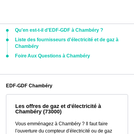
Qu'en est-t-il d'EDF-GDF à Chambéry ?
Liste des fournisseurs d'électricité et de gaz à
Chambéry
Foire Aux Questions à Chambéry
EDF-GDF Chambéry
Les offres de gaz et d'électricité à
Chambéry (73000)
Vous emménagez à Chambéry ? Il faut faire
l'ouverture du compteur d'électricité ou de gaz