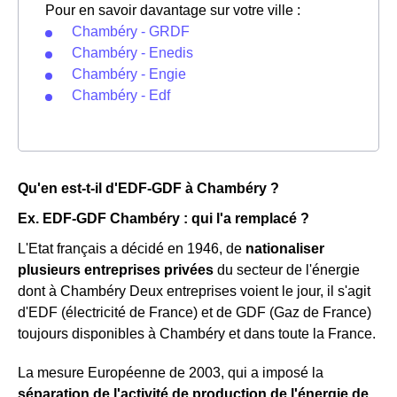
Pour en savoir davantage sur votre ville :
Chambéry - GRDF
Chambéry - Enedis
Chambéry - Engie
Chambéry - Edf
Qu'en est-t-il d'EDF-GDF à Chambéry ?
Ex. EDF-GDF Chambéry : qui l'a remplacé ?
L'Etat français a décidé en 1946, de
nationaliser
plusieurs entreprises privées
du secteur de l'énergie
dont à Chambéry Deux entreprises voient le jour, il s'agit
d'EDF (électricité de France) et de GDF (Gaz de France)
toujours disponibles à Chambéry et dans toute la France.
La mesure Européenne de 2003, qui a imposé la
séparation de l'activité de production de l'énergie de