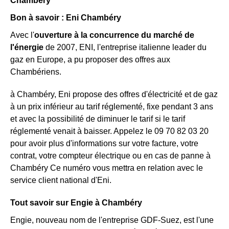
Chambéry
Bon à savoir : Eni Chambéry
Avec l'
ouverture à la concurrence du marché de
l'énergie
de 2007, ENI, l'entreprise italienne leader du
gaz en Europe, a pu proposer des offres aux
Chambériens.
à Chambéry, Eni propose des offres d'électricité et de gaz
à un prix inférieur au tarif réglementé, fixe pendant 3 ans
et avec la possibilité de diminuer le tarif si le tarif
réglementé venait à baisser. Appelez le 09 70 82 03 20
pour avoir plus d'informations sur votre facture, votre
contrat, votre compteur électrique ou en cas de panne à
Chambéry Ce numéro vous mettra en relation avec le
service client national d'Eni.
Tout savoir sur Engie à Chambéry
Engie, nouveau nom de l'entreprise GDF-Suez, est l'une