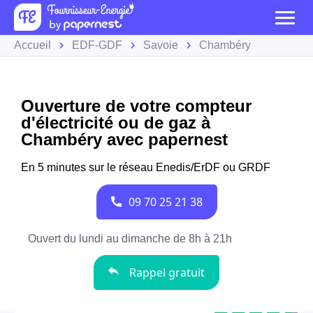
Accueil
EDF-GDF
Savoie
Chambéry