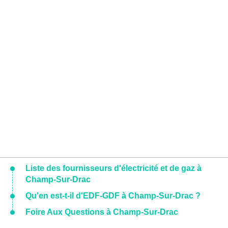
Liste des fournisseurs d'électricité et de gaz à
Champ-Sur-Drac
Qu'en est-t-il d'EDF-GDF à Champ-Sur-Drac ?
Foire Aux Questions à Champ-Sur-Drac