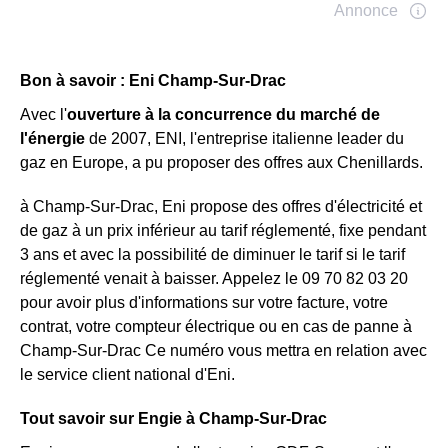
Bon à savoir : Eni Champ-Sur-Drac
Avec l'
ouverture à la concurrence du marché de
l'énergie
de 2007, ENI, l'entreprise italienne leader du
gaz en Europe, a pu proposer des offres aux Chenillards.
à Champ-Sur-Drac, Eni propose des offres d'électricité et
de gaz à un prix inférieur au tarif réglementé, fixe pendant
3 ans et avec la possibilité de diminuer le tarif si le tarif
réglementé venait à baisser. Appelez le 09 70 82 03 20
pour avoir plus d'informations sur votre facture, votre
contrat, votre compteur électrique ou en cas de panne à
Champ-Sur-Drac Ce numéro vous mettra en relation avec
le service client national d'Eni.
Tout savoir sur Engie à Champ-Sur-Drac