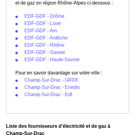
et de gaz en région Rhône-Alpes ci-dessous :
EDF-GDF - Drôme
EDF-GDF - Loire
EDF-GDF - Ain
EDF-GDF - Ardèche
EDF-GDF - Rhône
EDF-GDF - Savoie
EDF-GDF - Haute-Savoie
Pour en savoir davantage sur votre ville :
Champ-Sur-Drac - GRDF
Champ-Sur-Drac - Enedis
Champ-Sur-Drac - Edf
Liste des fournisseurs d'électricité et de gaz à
Champ-Sur-Drac