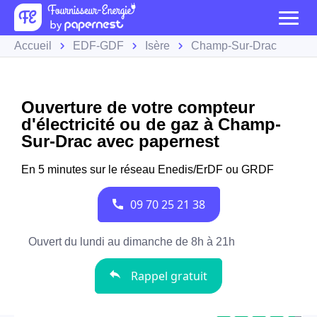
Accueil
EDF-GDF
Isère
Champ-Sur-Drac