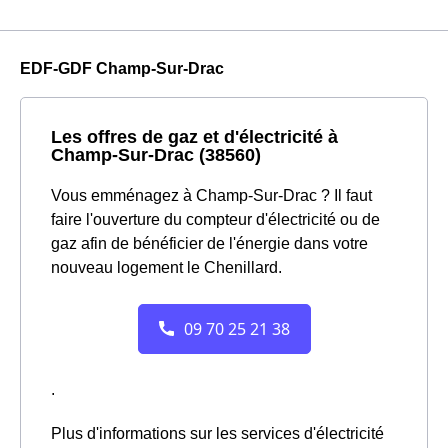
EDF-GDF Champ-Sur-Drac
Les offres de gaz et d'électricité à
Champ-Sur-Drac (38560)
Vous emménagez à Champ-Sur-Drac ? Il faut
faire l'ouverture du compteur d'électricité ou de
gaz afin de bénéficier de l'énergie dans votre
nouveau logement le Chenillard.
.
Plus d'informations sur les services d'électricité