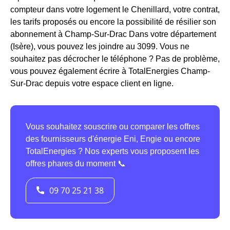
compteur dans votre logement le Chenillard, votre contrat,
les tarifs proposés ou encore la possibilité de résilier son
abonnement à Champ-Sur-Drac Dans votre département
(Isère), vous pouvez les joindre au 3099. Vous ne
souhaitez pas décrocher le téléphone ? Pas de problème,
vous pouvez également écrire à TotalEnergies Champ-
Sur-Drac depuis votre espace client en ligne.