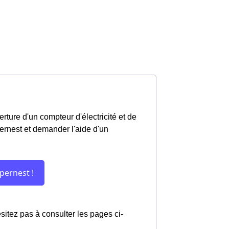
ture d'un compteur d'électricité et de
pernest et demander l'aide d'un
hésitez pas à consulter les pages ci-