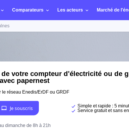
Comparateurs
Les acteurs
Marché de l'én
lnes