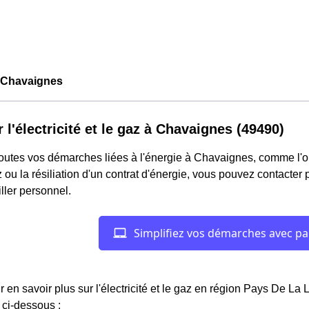
Chavaignes
r l'électricité et le gaz à Chavaignes (49490)
outes vos démarches liées à l'énergie à Chavaignes, comme l'ouv
 ou la résiliation d'un contrat d'énergie, vous pouvez contacter
ller personnel.
r en savoir plus sur l'électricité et le gaz en région Pays De La L
ci-dessous :