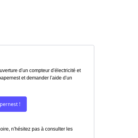
erture d'un compteur d'électricité et
 papernest et demander l'aide d'un
oire, n'hésitez pas à consulter les