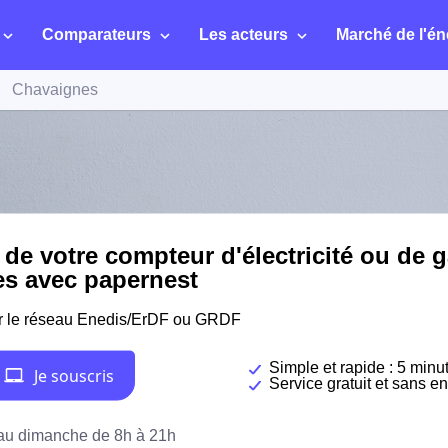
Comparateurs
Les acteurs
Marché de l'én
Chavaignes