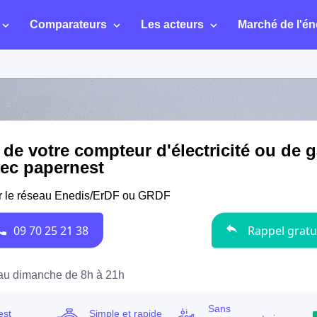
Comparateurs
Les acteurs
Marché de l'én