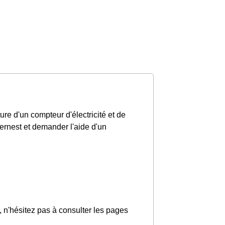
re d'un compteur d'électricité et de
pernest et demander l'aide d'un
s, n'hésitez pas à consulter les pages