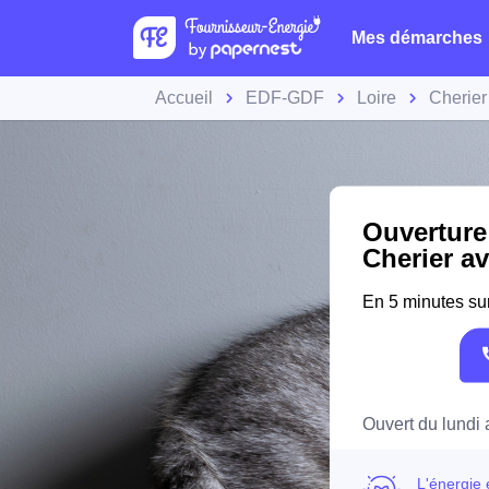
Mes démarches
Accueil
EDF-GDF
Loire
Cherier