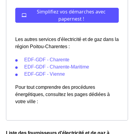
Les autres services d'électricité et de gaz dans la
région Poitou-Charentes :
EDF-GDF - Charente
EDF-GDF - Charente-Maritime
EDF-GDF - Vienne
Pour tout comprendre des procédures
énergétiques, consultez les pages dédiées à
votre ville :
Liste des fournisseurs d'électricité et de gaz à