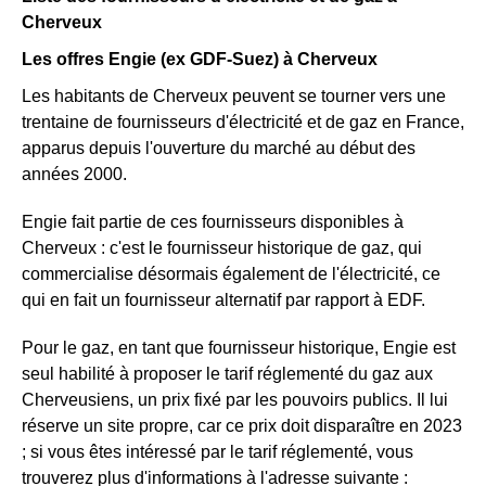
Cherveux
Les offres Engie (ex GDF-Suez) à Cherveux
Les habitants de Cherveux peuvent se tourner vers une
trentaine de fournisseurs d'électricité et de gaz en France,
apparus depuis l'ouverture du marché au début des
années 2000.
Engie fait partie de ces fournisseurs disponibles à
Cherveux : c'est le fournisseur historique de gaz, qui
commercialise désormais également de l'électricité, ce
qui en fait un fournisseur alternatif par rapport à EDF.
Pour le gaz, en tant que fournisseur historique, Engie est
seul habilité à proposer le tarif réglementé du gaz aux
Cherveusiens, un prix fixé par les pouvoirs publics. Il lui
réserve un site propre, car ce prix doit disparaître en 2023
; si vous êtes intéressé par le tarif réglementé, vous
trouverez plus d'informations à l'adresse suivante :