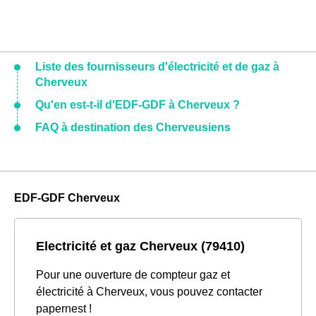
Liste des fournisseurs d'électricité et de gaz à
Cherveux
Qu'en est-t-il d'EDF-GDF à Cherveux ?
FAQ à destination des Cherveusiens
EDF-GDF Cherveux
Electricité et gaz Cherveux (79410)
Pour une ouverture de compteur gaz et
électricité à Cherveux, vous pouvez contacter
papernest !