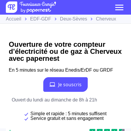
Accueil
EDF-GDF
Deux-Sèvres
Cherveux