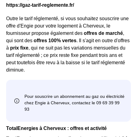
https://gaz-tarif-reglemente.fr/
Outre le tarif réglementé, si vous souhaitez souscrire une
offre d'Engie pour votre logement à Cherveux, le
fournisseur propose également des
offres de marché
,
qui sont des
offres 100% vertes
. Il s'agit en outre d'offres
à
prix fixe
, qui ne suit pas les variations mensuelles du
tarif réglementé ; ce prix reste fixe pendant trois ans et
peut toutefois être revu à la baisse si le tarif réglementé
diminue.
TotalEnergies à Cherveux : offres et activité