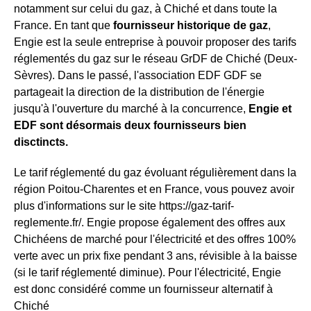
notamment sur celui du gaz, à Chiché et dans toute la
France. En tant que
fournisseur historique de gaz
,
Engie est la seule entreprise à pouvoir proposer des tarifs
réglementés du gaz sur le réseau GrDF de Chiché (Deux-
Sèvres). Dans le passé, l'association EDF GDF se
partageait la direction de la distribution de l'énergie
jusqu'à l'ouverture du marché à la concurrence,
Engie et
EDF sont désormais deux fournisseurs bien
disctincts.
Le tarif réglementé du gaz évoluant régulièrement dans la
région Poitou-Charentes et en France, vous pouvez avoir
plus d'informations sur le site https://gaz-tarif-
reglemente.fr/. Engie propose également des offres aux
Chichéens de marché pour l'électricité et des offres 100%
verte avec un prix fixe pendant 3 ans, révisible à la baisse
(si le tarif réglementé diminue). Pour l'électricité, Engie
est donc considéré comme un fournisseur alternatif à
Chiché