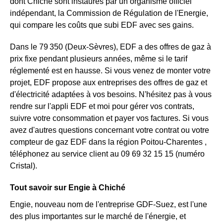
dont Chiché sont instaurés par un organisme officiel
indépendant, la Commission de Régulation de l'Energie,
qui compare les coûts que subi EDF avec ses gains.
Dans le 79 350 (Deux-Sèvres), EDF a des offres de gaz à
prix fixe pendant plusieurs années, même si le tarif
réglementé est en hausse. Si vous venez de monter votre
projet, EDF propose aux entreprises des offres de gaz et
d'électricité adaptées à vos besoins. N'hésitez pas à vous
rendre sur l'appli EDF et moi pour gérer vos contrats,
suivre votre consommation et payer vos factures. Si vous
avez d'autres questions concernant votre contrat ou votre
compteur de gaz EDF dans la région Poitou-Charentes ,
téléphonez au service client au 09 69 32 15 15 (numéro
Cristal).
Tout savoir sur Engie à Chiché
Engie, nouveau nom de l'entreprise GDF-Suez, est l'une
des plus importantes sur le marché de l'énergie, et