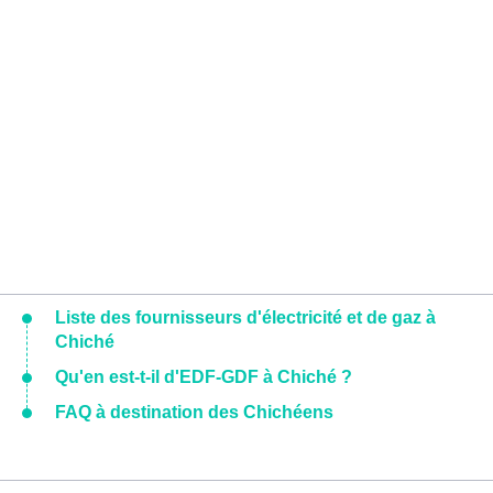
Liste des fournisseurs d'électricité et de gaz à
Chiché
Qu'en est-t-il d'EDF-GDF à Chiché ?
FAQ à destination des Chichéens