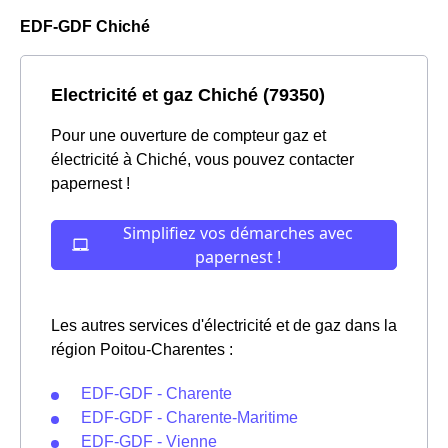
EDF-GDF Chiché
Electricité et gaz Chiché (79350)
Pour une ouverture de compteur gaz et
électricité à Chiché, vous pouvez contacter
papernest !
Les autres services d'électricité et de gaz dans la
région Poitou-Charentes :
EDF-GDF - Charente
EDF-GDF - Charente-Maritime
EDF-GDF - Vienne