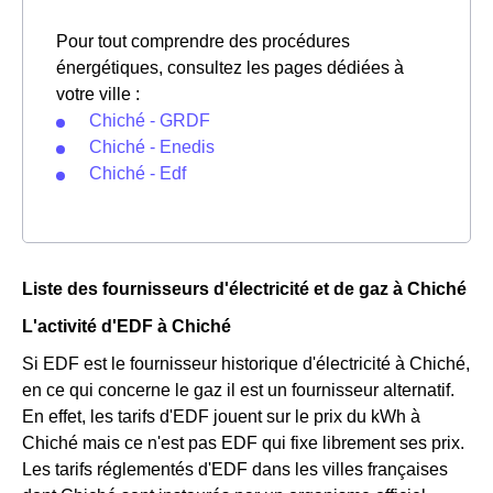
Pour tout comprendre des procédures
énergétiques, consultez les pages dédiées à
votre ville :
Chiché - GRDF
Chiché - Enedis
Chiché - Edf
Liste des fournisseurs d'électricité et de gaz à Chiché
L'activité d'EDF à Chiché
Si EDF est le fournisseur historique d'électricité à Chiché,
en ce qui concerne le gaz il est un fournisseur alternatif.
En effet, les tarifs d'EDF jouent sur le prix du kWh à
Chiché mais ce n'est pas EDF qui fixe librement ses prix.
Les tarifs réglementés d'EDF dans les villes françaises