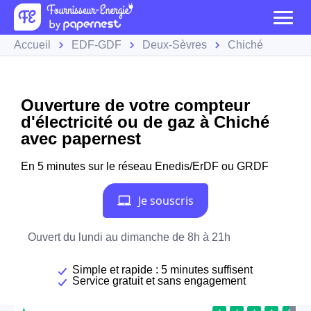
Accueil
EDF-GDF
Deux-Sèvres
Chiché