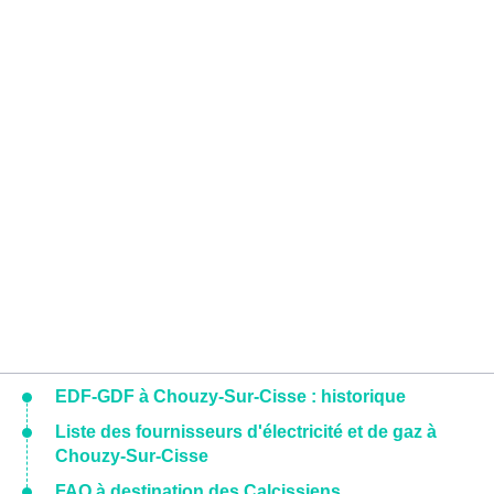
EDF-GDF à Chouzy-Sur-Cisse : historique
Liste des fournisseurs d'électricité et de gaz à
Chouzy-Sur-Cisse
FAQ à destination des Calcissiens