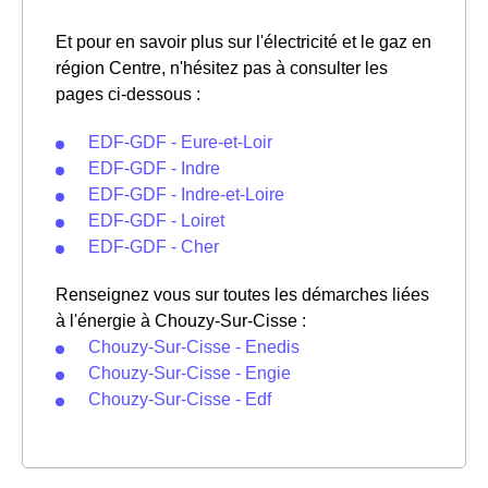
Et pour en savoir plus sur l'électricité et le gaz en
région Centre, n'hésitez pas à consulter les
pages ci-dessous :
EDF-GDF - Eure-et-Loir
EDF-GDF - Indre
EDF-GDF - Indre-et-Loire
EDF-GDF - Loiret
EDF-GDF - Cher
Renseignez vous sur toutes les démarches liées
à l'énergie à Chouzy-Sur-Cisse :
Chouzy-Sur-Cisse - Enedis
Chouzy-Sur-Cisse - Engie
Chouzy-Sur-Cisse - Edf