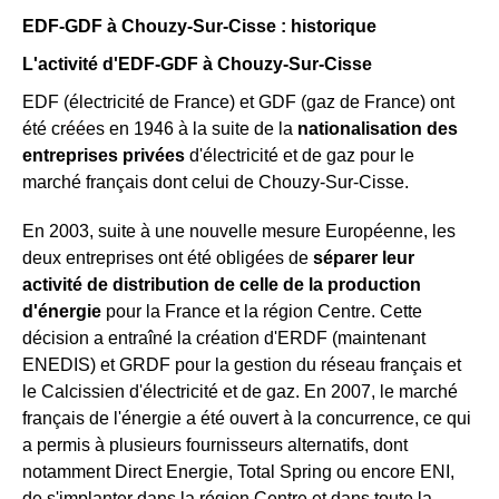
EDF-GDF à Chouzy-Sur-Cisse : historique
L'activité d'EDF-GDF à Chouzy-Sur-Cisse
EDF (électricité de France) et GDF (gaz de France) ont
été créées en 1946 à la suite de la
nationalisation des
entreprises privées
d'électricité et de gaz pour le
marché français dont celui de Chouzy-Sur-Cisse.
En 2003, suite à une nouvelle mesure Européenne, les
deux entreprises ont été obligées de
séparer leur
activité de distribution de celle de la production
d'énergie
pour la France et la région Centre. Cette
décision a entraîné la création d'ERDF (maintenant
ENEDIS) et GRDF pour la gestion du réseau français et
le Calcissien d'électricité et de gaz. En 2007, le marché
français de l'énergie a été ouvert à la concurrence, ce qui
a permis à plusieurs fournisseurs alternatifs, dont
notamment Direct Energie, Total Spring ou encore ENI,
de s'implanter dans la région Centre et dans toute la