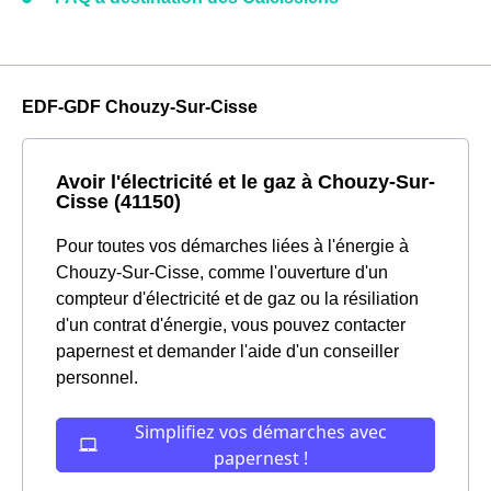
EDF-GDF Chouzy-Sur-Cisse
Avoir l'électricité et le gaz à Chouzy-Sur-
Cisse (41150)
Pour toutes vos démarches liées à l'énergie à
Chouzy-Sur-Cisse, comme l'ouverture d'un
compteur d'électricité et de gaz ou la résiliation
d'un contrat d'énergie, vous pouvez contacter
papernest et demander l'aide d'un conseiller
personnel.