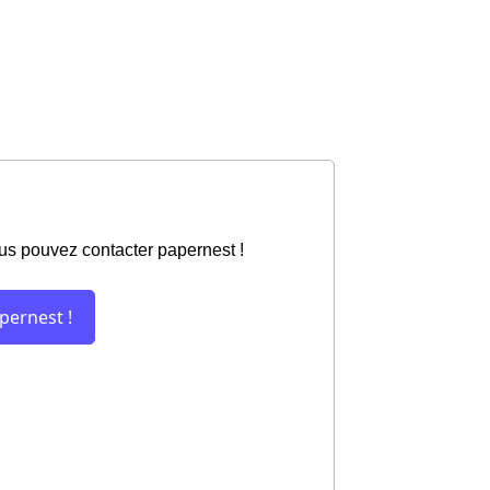
ous pouvez contacter papernest !