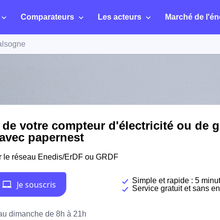
Comparateurs
Les acteurs
Marché de l'én
alsogne