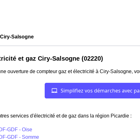
Ciry-Salsogne
tricité et gaz Ciry-Salsogne (02220)
ne ouverture de compteur gaz et électricité à Ciry-Salsogne, v
tres services d'électricité et de gaz dans la région Picardie :
DF-GDF - Oise
DF-GDF - Somme