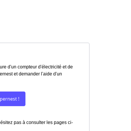
re d'un compteur d'électricité et de
pernest et demander l'aide d'un
'hésitez pas à consulter les pages ci-