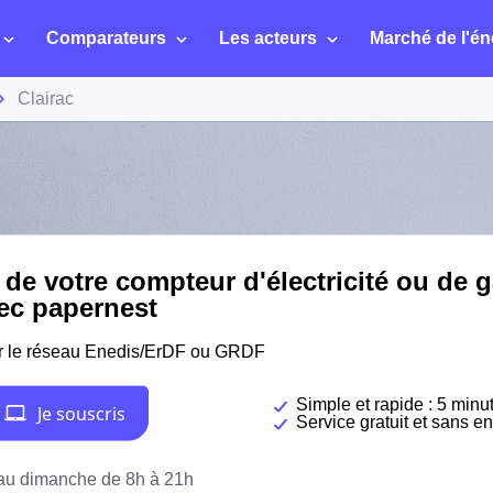
Comparateurs
Les acteurs
Marché de l'én
Clairac