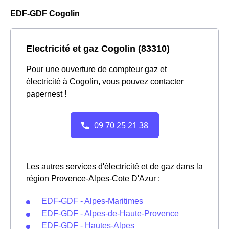
EDF-GDF Cogolin
Electricité et gaz Cogolin (83310)
Pour une ouverture de compteur gaz et
électricité à Cogolin, vous pouvez contacter
papernest !
Les autres services d'électricité et de gaz dans la
région Provence-Alpes-Cote D'Azur :
EDF-GDF - Alpes-Maritimes
EDF-GDF - Alpes-de-Haute-Provence
EDF-GDF - Hautes-Alpes