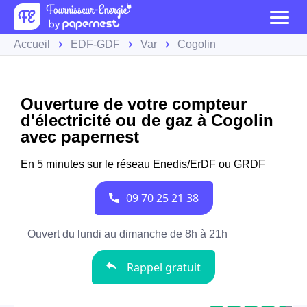
Accueil
EDF-GDF
Var
Cogolin