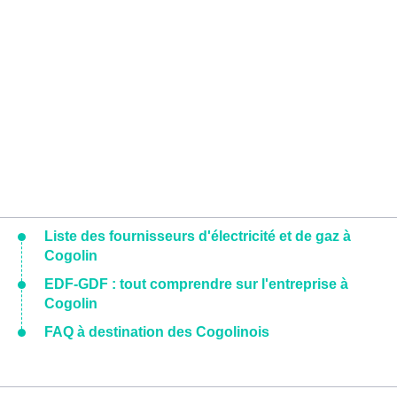
Liste des fournisseurs d'électricité et de gaz à
Cogolin
EDF-GDF : tout comprendre sur l'entreprise à
Cogolin
FAQ à destination des Cogolinois