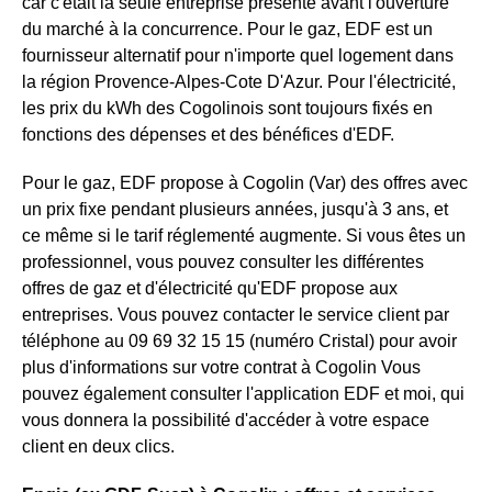
car c'était la seule entreprise présente avant l'ouverture
du marché à la concurrence. Pour le gaz, EDF est un
fournisseur alternatif pour n'importe quel logement dans
la région Provence-Alpes-Cote D'Azur. Pour l'électricité,
les prix du kWh des Cogolinois sont toujours fixés en
fonctions des dépenses et des bénéfices d'EDF.
Pour le gaz, EDF propose à Cogolin (Var) des offres avec
un prix fixe pendant plusieurs années, jusqu'à 3 ans, et
ce même si le tarif réglementé augmente. Si vous êtes un
professionnel, vous pouvez consulter les différentes
offres de gaz et d'électricité qu'EDF propose aux
entreprises. Vous pouvez contacter le service client par
téléphone au 09 69 32 15 15 (numéro Cristal) pour avoir
plus d'informations sur votre contrat à Cogolin Vous
pouvez également consulter l'application EDF et moi, qui
vous donnera la possibilité d'accéder à votre espace
client en deux clics.