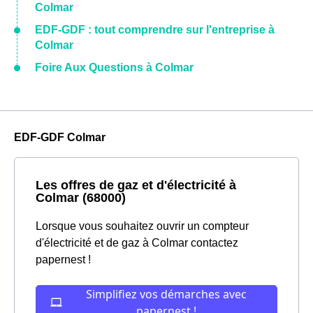
Colmar
EDF-GDF : tout comprendre sur l'entreprise à
Colmar
Foire Aux Questions à Colmar
EDF-GDF Colmar
Les offres de gaz et d'électricité à
Colmar (68000)
Lorsque vous souhaitez ouvrir un compteur
d'électricité et de gaz à Colmar contactez
papernest !