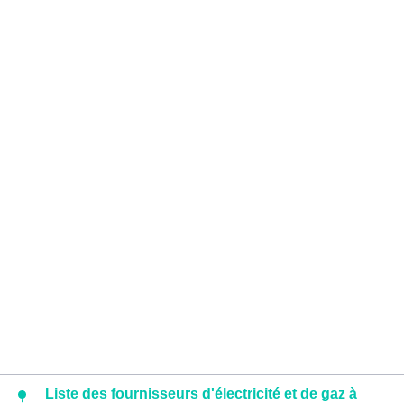
Liste des fournisseurs d'électricité et de gaz à