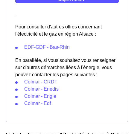
.
Pour consulter d'autres offres concernant
l'électricité et le gaz en région Alsace :
EDF-GDF - Bas-Rhin
En parallèle, si vous souhaitez vous renseigner
sur d'autres démarches liées à l'énergie, vous
pouvez contacter les pages suivantes :
Colmar - GRDF
Colmar - Enedis
Colmar - Engie
Colmar - Edf