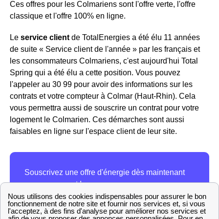
Ces offres pour les Colmariens sont l'offre verte, l'offre
classique et l'offre 100% en ligne.
Le
service client
de TotalEnergies a été élu 11 années
de suite « Service client de l'année » par les français et
les consommateurs Colmariens, c'est aujourd'hui Total
Spring qui a été élu a cette position. Vous pouvez
l'appeler au 30 99 pour avoir des informations sur les
contrats et votre compteur à Colmar (Haut-Rhin). Cela
vous permettra aussi de souscrire un contrat pour votre
logement le Colmarien. Ces démarches sont aussi
faisables en ligne sur l'espace client de leur site.