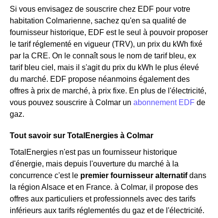
Si vous envisagez de souscrire chez EDF pour votre
habitation Colmarienne, sachez qu'en sa qualité de
fournisseur historique, EDF est le seul à pouvoir proposer
le tarif réglementé en vigueur (TRV), un prix du kWh fixé
par la CRE. On le connaît sous le nom de tarif bleu, ex
tarif bleu ciel, mais il s'agit du prix du kWh le plus élevé
du marché. EDF propose néanmoins également des
offres à prix de marché, à prix fixe. En plus de l'électricité,
vous pouvez souscrire à Colmar un
abonnement EDF
de
gaz.
Tout savoir sur TotalEnergies à Colmar
TotalEnergies n'est pas un fournisseur historique
d'énergie, mais depuis l'ouverture du marché à la
concurrence c'est le
premier fournisseur alternatif
dans
la région Alsace et en France. à Colmar, il propose des
offres aux particuliers et professionnels avec des tarifs
inférieurs aux tarifs réglementés du gaz et de l'électricité.