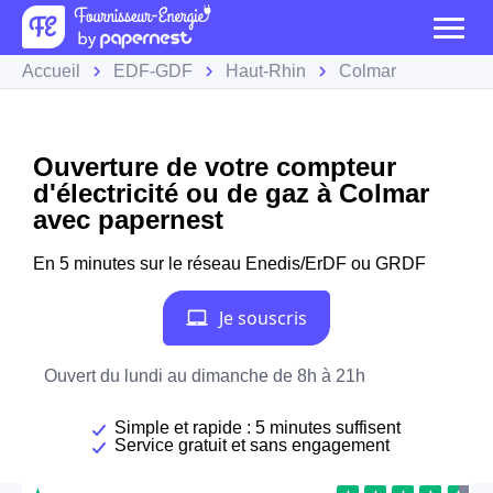
Accueil
EDF-GDF
Haut-Rhin
Colmar