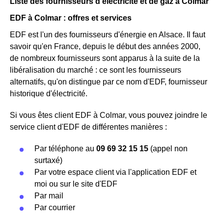
Liste des fournisseurs d'électricité et de gaz à Colmar
EDF à Colmar : offres et services
EDF est l'un des fournisseurs d'énergie en Alsace. Il faut
savoir qu'en France, depuis le début des années 2000,
de nombreux fournisseurs sont apparus à la suite de la
libéralisation du marché : ce sont les fournisseurs
alternatifs, qu'on distingue par ce nom d'EDF, fournisseur
historique d'électricité.
Si vous êtes client EDF à Colmar, vous pouvez joindre le
service client d'EDF de différentes manières :
Par téléphone au
09 69 32 15 15
(appel non
surtaxé)
Par votre espace client via l'application EDF et
moi ou sur le site d'EDF
Par mail
Par courrier