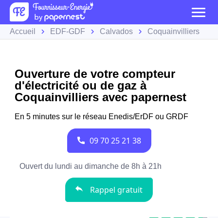
Accueil
EDF-GDF
Calvados
Coquainvilliers