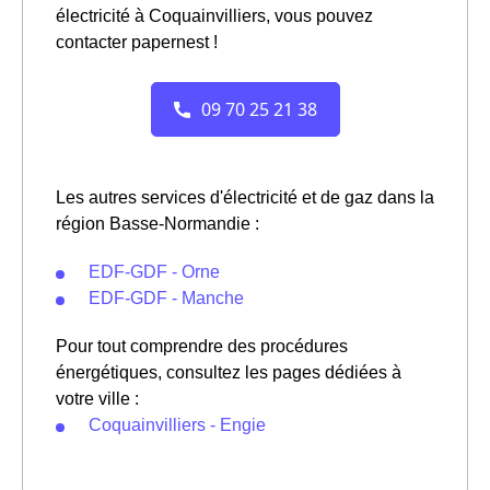
électricité à Coquainvilliers, vous pouvez
contacter papernest !
Les autres services d'électricité et de gaz dans la
région Basse-Normandie :
EDF-GDF - Orne
EDF-GDF - Manche
Pour tout comprendre des procédures
énergétiques, consultez les pages dédiées à
votre ville :
Coquainvilliers - Engie