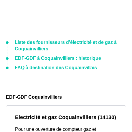
Liste des fournisseurs d'électricité et de gaz à
Coquainvilliers
EDF-GDF à Coquainvilliers : historique
FAQ à destination des Coquainvillais
EDF-GDF Coquainvilliers
Electricité et gaz Coquainvilliers (14130)
Pour une ouverture de compteur gaz et