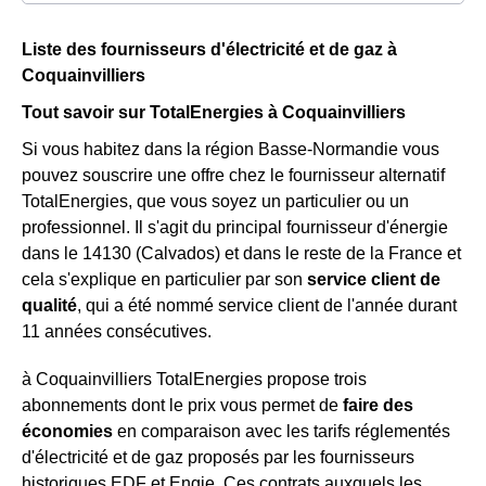
Liste des fournisseurs d'électricité et de gaz à
Coquainvilliers
Tout savoir sur TotalEnergies à Coquainvilliers
Si vous habitez dans la région Basse-Normandie vous
pouvez souscrire une offre chez le fournisseur alternatif
TotalEnergies, que vous soyez un particulier ou un
professionnel. Il s'agit du principal fournisseur d'énergie
dans le 14130 (Calvados) et dans le reste de la France et
cela s'explique en particulier par son
service client de
qualité
, qui a été nommé service client de l'année durant
11 années consécutives.
à Coquainvilliers TotalEnergies propose trois
abonnements dont le prix vous permet de
faire des
économies
en comparaison avec les tarifs réglementés
d'électricité et de gaz proposés par les fournisseurs
historiques EDF et Engie. Ces contrats auxquels les