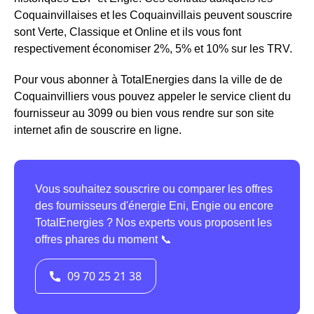
Coquainvillaises et les Coquainvillais peuvent souscrire
sont Verte, Classique et Online et ils vous font
respectivement économiser 2%, 5% et 10% sur les TRV.
Pour vous abonner à TotalEnergies dans la ville de de
Coquainvilliers vous pouvez appeler le service client du
fournisseur au 3099 ou bien vous rendre sur son site
internet afin de souscrire en ligne.