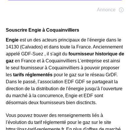
Souscrire Engie à Coquainvilliers
Engie
est un des acteurs principaux de l'énergie dans le
14130 (Calvados) et dans toute la France. Anciennement
appelé GDF-Suez , il s'agit du
fournisseur historique de
gaz
en France et à Coquainvilliers L'entreprise est ainsi
le seul fournisseur à Coquainvilliers à pouvoir proposer
les
tarifs réglementés
pour le gaz sur le réseau GrDF.
Dans le passé, l'association EDF GDF se partageait la
direction de la distribution de l'énergie jusqu'à l'ouverture
du marché à la concurrence, Engie et EDF sont
désormais deux fournisseurs bien disctincts.
Vous pouvez trouver des renseignements liés à
l'évolution du tarif réglementé pour le gaz sur le site
https://gaz-tarif-reglemente.fr. En plus d'offres de marché