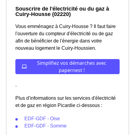
Souscrire de l'électricité ou du gaz à
Cuiry-Housse (02220)
Vous emménagez à Cuiry-Housse ? Il faut faire
l'ouverture du compteur d'électricité ou de gaz
afin de bénéficier de l'énergie dans votre
nouveau logement le Cuiry-Houssien.
.
Plus d'informations sur les services d'électricité
et de gaz en région Picardie ci-dessous :
EDF-GDF - Oise
EDF-GDF - Somme