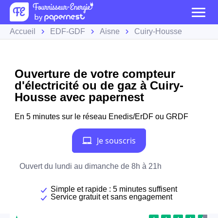
Accueil
EDF-GDF
Aisne
Cuiry-Housse