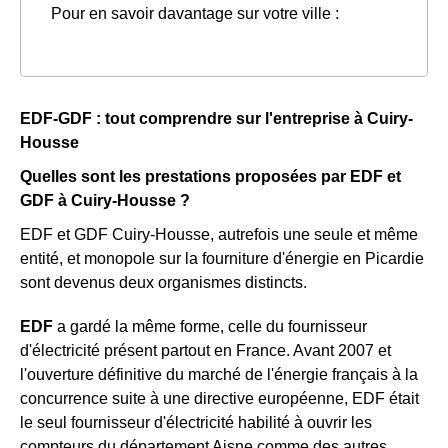
Pour en savoir davantage sur votre ville :
EDF-GDF : tout comprendre sur l'entreprise à Cuiry-
Housse
Quelles sont les prestations proposées par EDF et
GDF à Cuiry-Housse ?
EDF et GDF Cuiry-Housse, autrefois une seule et même
entité, et monopole sur la fourniture d'énergie en Picardie
sont devenus deux organismes distincts.
EDF
a gardé la même forme, celle du fournisseur
d'électricité présent partout en France. Avant 2007 et
l'ouverture définitive du marché de l'énergie français à la
concurrence suite à une directive européenne, EDF était
le seul fournisseur d'électricité habilité à ouvrir les
compteurs du département Aisne comme des autres.