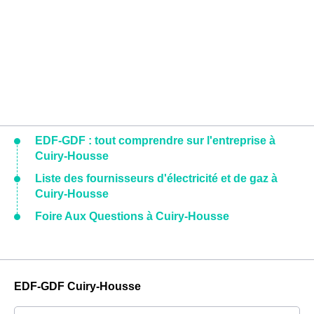
EDF-GDF : tout comprendre sur l'entreprise à
Cuiry-Housse
Liste des fournisseurs d'électricité et de gaz à
Cuiry-Housse
Foire Aux Questions à Cuiry-Housse
EDF-GDF Cuiry-Housse