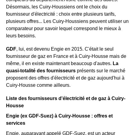
Désormais, les Cuiry-Houssiens ont le choix du
fournisseur d'électricité : choix entre plusieurs tarifs,
plusieurs offres... Les Cuiry-Houssiens peuvent utiliser un
comparateur pour savoir lequel correspond le mieux à
leurs besoins.
GDF
, lui, est devenu Engie en 2015. C'était le seul
fournisseur de gaz en France et à Cuiry-Housse mais de
même, il en existe maintenant beaucoup d'autres.
La
quasi-totalité des fournisseurs
présents sur le marché
proposent des offres d'électricité et de gaz aujourd'hui à
Cuiry-Housse comme ailleurs.
Liste des fournisseurs d'électricité et de gaz à Cuiry-
Housse
Engie (ex GDF-Suez) à Cuiry-Housse : offres et
services
Engie, auparavant appelé GDF-Suez, est un acteur