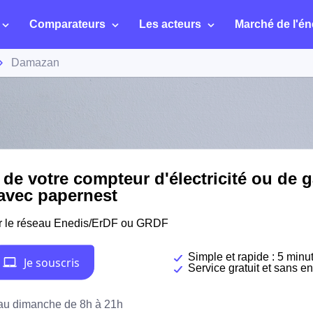
Comparateurs
Les acteurs
Marché de l'én
Damazan