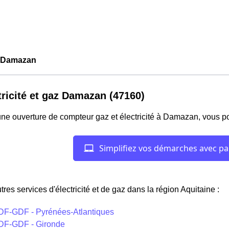
 Damazan
tricité et gaz Damazan (47160)
ne ouverture de compteur gaz et électricité à Damazan, vous p
tres services d'électricité et de gaz dans la région Aquitaine :
DF-GDF - Pyrénées-Atlantiques
DF-GDF - Gironde