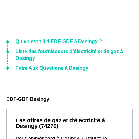
Qu'en est-t-il d'EDF-GDF à Desingy ?
Liste des fournisseurs d'électricité et de gaz à
Desingy
Foire Aux Questions à Desingy
EDF-GDF Desingy
Les offres de gaz et d'électricité à
Desingy (74270)
Vous emménagez à Desingy ? Il faut faire