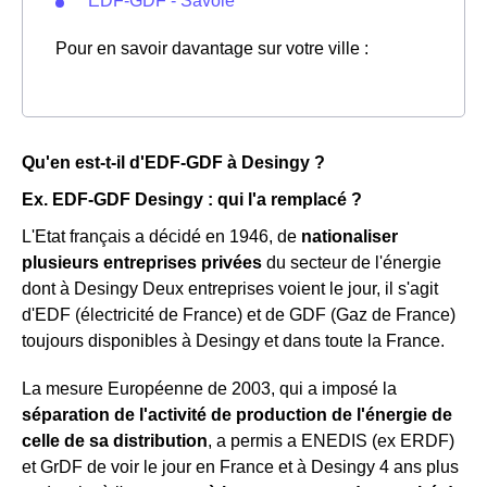
EDF-GDF - Savoie
Pour en savoir davantage sur votre ville :
Qu'en est-t-il d'EDF-GDF à Desingy ?
Ex. EDF-GDF Desingy : qui l'a remplacé ?
L'Etat français a décidé en 1946, de
nationaliser
plusieurs entreprises privées
du secteur de l'énergie
dont à Desingy Deux entreprises voient le jour, il s'agit
d'EDF (électricité de France) et de GDF (Gaz de France)
toujours disponibles à Desingy et dans toute la France.
La mesure Européenne de 2003, qui a imposé la
séparation de l'activité de production de l'énergie de
celle de sa distribution
, a permis a ENEDIS (ex ERDF)
et GrDF de voir le jour en France et à Desingy 4 ans plus