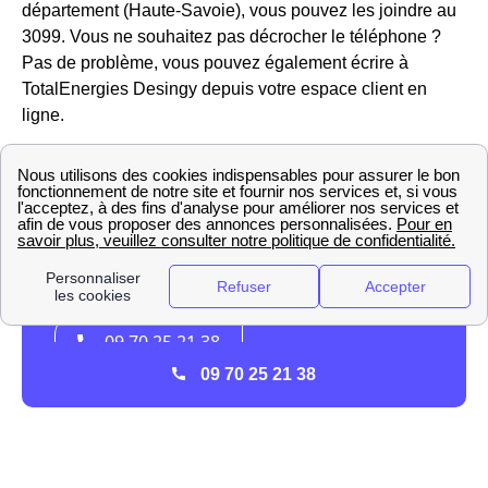
département (Haute-Savoie), vous pouvez les joindre au
3099. Vous ne souhaitez pas décrocher le téléphone ?
Pas de problème, vous pouvez également écrire à
TotalEnergies Desingy depuis votre espace client en
ligne.
09 70 25 21 38