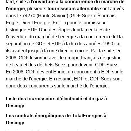
tard, suite à l'
ouverture à la concurrence du marché de
l'énergie
, plusieurs
fournisseurs alternatifs
sont arrivés
dans le 74270 (Haute-Savoie) (GDF Suez désormais
Engie, Direct Energie, Eni…) pour le fournisseur
historique EDF. Une des étapes fondamentales de
l'ouverture du marché de l'énergie à la concurrence fut la
séparation de GDF et EDF à la fin des années 1990 car
ils avaient jusqu'à là une direction mixte. Par la suite, en
2008, GDF fusionne avec le groupe Français de gestion
de l'eau et des déchets Suez, pour devenir GDF-Suez.
En 2008, GDF devient Engie, un concurrent à EDF sur le
marché de l'énergie. En résumé, EDF et GDF Suez sont
donc deux concurrents sur le marché de l'énergie.
Liste des fournisseurs d'électricité et de gaz à
Desingy
Les contrats énergétiques de TotalEnergies à
Desingy