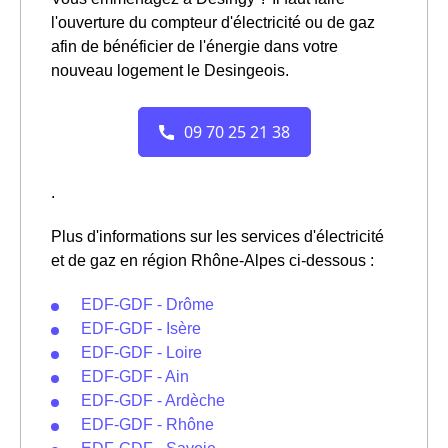
l'ouverture du compteur d'électricité ou de gaz
afin de bénéficier de l'énergie dans votre
nouveau logement le Desingeois.
.
Plus d'informations sur les services d'électricité
et de gaz en région Rhône-Alpes ci-dessous :
EDF-GDF - Drôme
EDF-GDF - Isère
EDF-GDF - Loire
EDF-GDF - Ain
EDF-GDF - Ardèche
EDF-GDF - Rhône