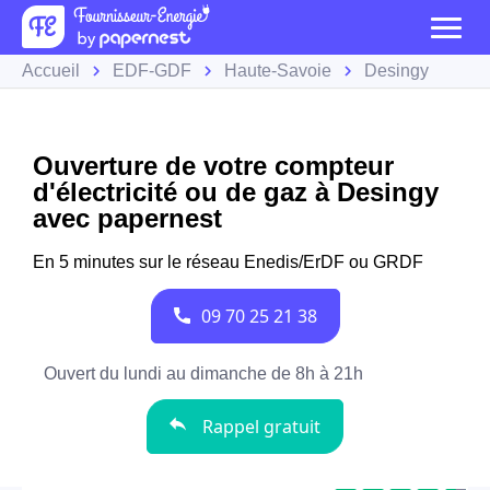
Accueil
EDF-GDF
Haute-Savoie
Desingy