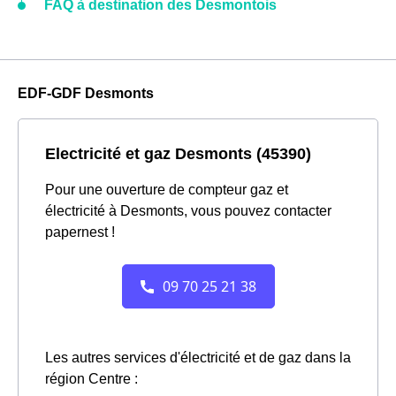
FAQ à destination des Desmontois
EDF-GDF Desmonts
Electricité et gaz Desmonts (45390)
Pour une ouverture de compteur gaz et
électricité à Desmonts, vous pouvez contacter
papernest !
Les autres services d'électricité et de gaz dans la
région Centre :