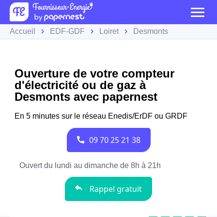
Accueil
EDF-GDF
Loiret
Desmonts