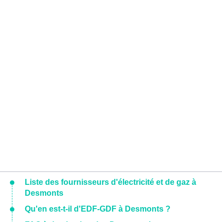
Liste des fournisseurs d'électricité et de gaz à
Desmonts
Qu'en est-t-il d'EDF-GDF à Desmonts ?