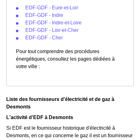
EDF-GDF - Eure-et-Loir
EDF-GDF - Indre
EDF-GDF - Indre-et-Loire
EDF-GDF - Loir-et-Cher
EDF-GDF - Cher
Pour tout comprendre des procédures
énergétiques, consultez les pages dédiées à
votre ville :
Liste des fournisseurs d'électricité et de gaz à
Desmonts
L'activité d'EDF à Desmonts
Si EDF est le fournisseur historique d'électricité à
Desmonts, en ce qui concerne le gaz il est un fournisseur