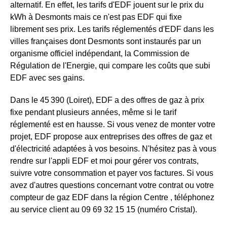
alternatif. En effet, les tarifs d'EDF jouent sur le prix du
kWh à Desmonts mais ce n'est pas EDF qui fixe
librement ses prix. Les tarifs réglementés d'EDF dans les
villes françaises dont Desmonts sont instaurés par un
organisme officiel indépendant, la Commission de
Régulation de l'Energie, qui compare les coûts que subi
EDF avec ses gains.
Dans le 45 390 (Loiret), EDF a des offres de gaz à prix
fixe pendant plusieurs années, même si le tarif
réglementé est en hausse. Si vous venez de monter votre
projet, EDF propose aux entreprises des offres de gaz et
d'électricité adaptées à vos besoins. N'hésitez pas à vous
rendre sur l'appli EDF et moi pour gérer vos contrats,
suivre votre consommation et payer vos factures. Si vous
avez d'autres questions concernant votre contrat ou votre
compteur de gaz EDF dans la région Centre , téléphonez
au service client au 09 69 32 15 15 (numéro Cristal).