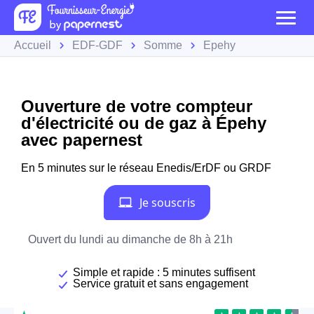
Accueil
EDF-GDF
Somme
Épehy