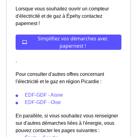
Lorsque vous souhaitez ouvrir un compteur
d'électricité et de gaz à Épehy contactez
papernest !
.
Pour consulter d'autres offres concernant
l'électricité et le gaz en région Picardie :
EDF-GDF - Aisne
EDF-GDF - Oise
En parallèle, si vous souhaitez vous renseigner
sur d'autres démarches liées à l'énergie, vous
pouvez contacter les pages suivantes :