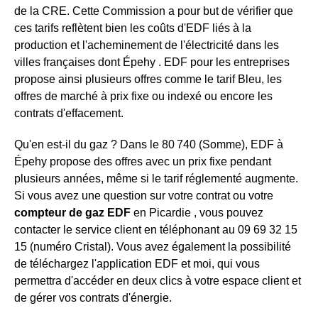
de la CRE. Cette Commission a pour but de vérifier que
ces tarifs reflètent bien les coûts d'EDF liés à la
production et l'acheminement de l'électricité dans les
villes françaises dont Épehy . EDF pour les entreprises
propose ainsi plusieurs offres comme le tarif Bleu, les
offres de marché à prix fixe ou indexé ou encore les
contrats d'effacement.
Qu'en est-il du gaz ? Dans le 80 740 (Somme), EDF à
Épehy propose des offres avec un prix fixe pendant
plusieurs années, même si le tarif réglementé augmente.
Si vous avez une question sur votre contrat ou votre
compteur de gaz EDF
en Picardie , vous pouvez
contacter le service client en téléphonant au 09 69 32 15
15 (numéro Cristal). Vous avez également la possibilité
de téléchargez l'application EDF et moi, qui vous
permettra d'accéder en deux clics à votre espace client et
de gérer vos contrats d'énergie.