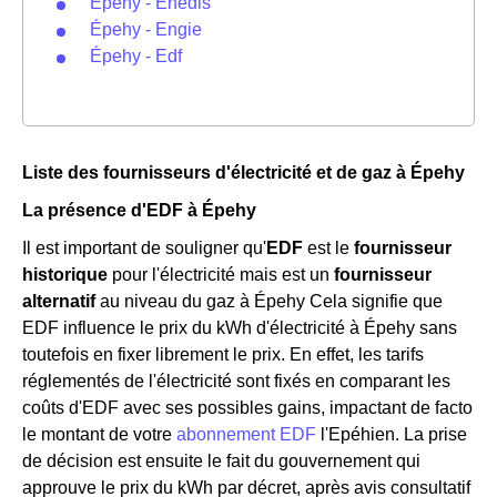
Épehy - Enedis
Épehy - Engie
Épehy - Edf
Liste des fournisseurs d'électricité et de gaz à Épehy
La présence d'EDF à Épehy
Il est important de souligner qu'
EDF
est le
fournisseur
historique
pour l'électricité mais est un
fournisseur
alternatif
au niveau du gaz à Épehy Cela signifie que
EDF influence le prix du kWh d'électricité à Épehy sans
toutefois en fixer librement le prix. En effet, les tarifs
réglementés de l'électricité sont fixés en comparant les
coûts d'EDF avec ses possibles gains, impactant de facto
le montant de votre
abonnement EDF
l'Epéhien. La prise
de décision est ensuite le fait du gouvernement qui
approuve le prix du kWh par décret, après avis consultatif