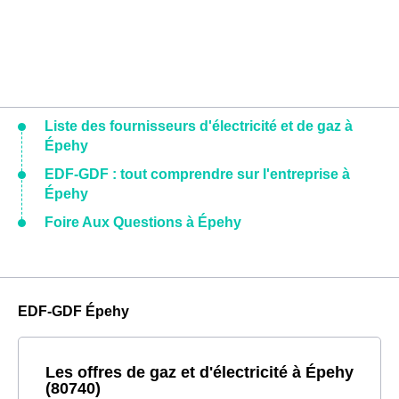
Liste des fournisseurs d'électricité et de gaz à
Épehy
EDF-GDF : tout comprendre sur l'entreprise à
Épehy
Foire Aux Questions à Épehy
EDF-GDF Épehy
Les offres de gaz et d'électricité à Épehy
(80740)