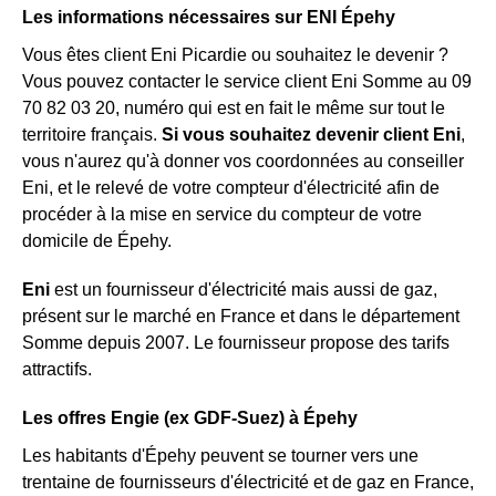
Les informations nécessaires sur ENI Épehy
Vous êtes client Eni Picardie ou souhaitez le devenir ?
Vous pouvez contacter le service client Eni Somme au 09
70 82 03 20, numéro qui est en fait le même sur tout le
territoire français.
Si vous souhaitez devenir client Eni
,
vous n'aurez qu'à donner vos coordonnées au conseiller
Eni, et le relevé de votre compteur d'électricité afin de
procéder à la mise en service du compteur de votre
domicile de Épehy.
Eni
est un fournisseur d'électricité mais aussi de gaz,
présent sur le marché en France et dans le département
Somme depuis 2007. Le fournisseur propose des tarifs
attractifs.
Les offres Engie (ex GDF-Suez) à Épehy
Les habitants d'Épehy peuvent se tourner vers une
trentaine de fournisseurs d'électricité et de gaz en France,