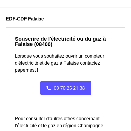
EDF-GDF Falaise
Souscrire de l'électricité ou du gaz à
Falaise (08400)
Lorsque vous souhaitez ouvrir un compteur
d'électricité et de gaz à Falaise contactez
papernest !
.
Pour consulter d'autres offres concernant
l'électricité et le gaz en région Champagne-