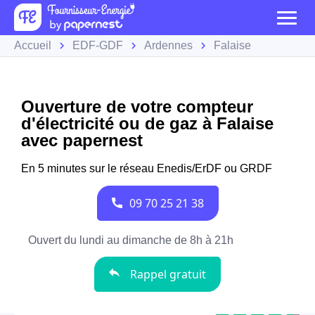
Accueil
EDF-GDF
Ardennes
Falaise