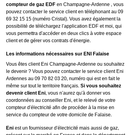
compteur de gaz EDF
en Champagne-Ardenne , vous
pouvez contacter le service client en téléphonant au 09
69 32 15 15 (numéro Cristal). Vous avez également la
possibilité de téléchargez l'application EDF et moi, qui
vous permettra d'accéder en deux clics à votre espace
client et de gérer vos contrats d'énergie.
Les informations nécessaires sur ENI Falaise
Vous êtes client Eni Champagne-Ardenne ou souhaitez
le devenir ? Vous pouvez contacter le service client Eni
Ardennes au 09 70 82 03 20, numéro qui est en fait le
même sur tout le territoire français.
Si vous souhaitez
devenir client Eni
, vous n'aurez qu'à donner vos
coordonnées au conseiller Eni, et le relevé de votre
compteur d'électricité afin de procéder à la mise en
service du compteur de votre domicile de Falaise.
Eni
est un fournisseur d'électricité mais aussi de gaz,