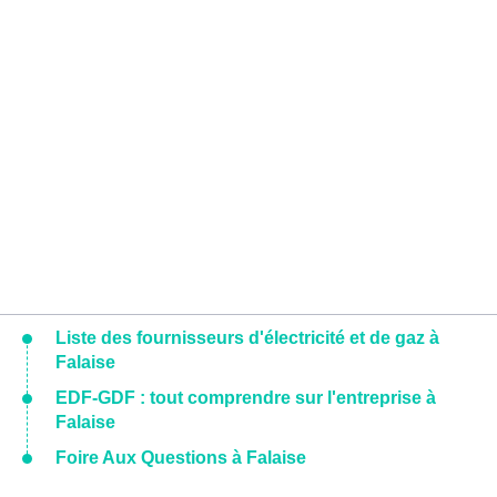
Liste des fournisseurs d'électricité et de gaz à
Falaise
EDF-GDF : tout comprendre sur l'entreprise à
Falaise
Foire Aux Questions à Falaise