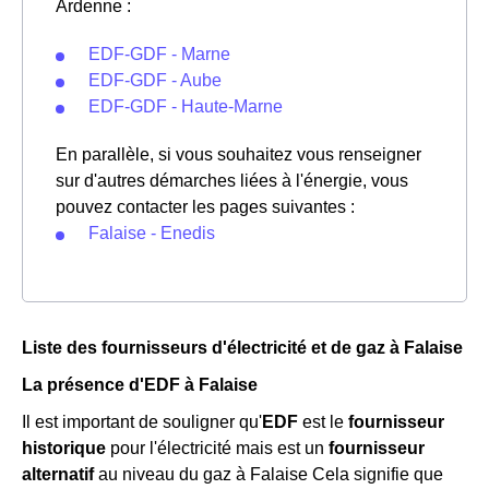
Ardenne :
EDF-GDF - Marne
EDF-GDF - Aube
EDF-GDF - Haute-Marne
En parallèle, si vous souhaitez vous renseigner
sur d'autres démarches liées à l'énergie, vous
pouvez contacter les pages suivantes :
Falaise - Enedis
Liste des fournisseurs d'électricité et de gaz à Falaise
La présence d'EDF à Falaise
Il est important de souligner qu'
EDF
est le
fournisseur
historique
pour l'électricité mais est un
fournisseur
alternatif
au niveau du gaz à Falaise Cela signifie que