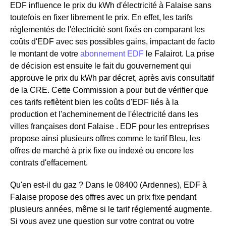
EDF influence le prix du kWh d'électricité à Falaise sans
toutefois en fixer librement le prix. En effet, les tarifs
réglementés de l'électricité sont fixés en comparant les
coûts d'EDF avec ses possibles gains, impactant de facto
le montant de votre
abonnement EDF
le Falairot. La prise
de décision est ensuite le fait du gouvernement qui
approuve le prix du kWh par décret, après avis consultatif
de la CRE. Cette Commission a pour but de vérifier que
ces tarifs reflètent bien les coûts d'EDF liés à la
production et l'acheminement de l'électricité dans les
villes françaises dont Falaise . EDF pour les entreprises
propose ainsi plusieurs offres comme le tarif Bleu, les
offres de marché à prix fixe ou indexé ou encore les
contrats d'effacement.
Qu'en est-il du gaz ? Dans le 08400 (Ardennes), EDF à
Falaise propose des offres avec un prix fixe pendant
plusieurs années, même si le tarif réglementé augmente.
Si vous avez une question sur votre contrat ou votre