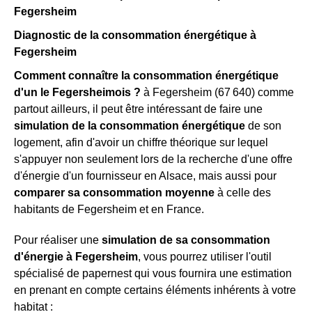
Fegersheim
Diagnostic de la consommation énergétique à
Fegersheim
Comment connaître la consommation énergétique
d'un le Fegersheimois ?
à Fegersheim (67 640) comme
partout ailleurs, il peut être intéressant de faire une
simulation de la consommation énergétique
de son
logement, afin d'avoir un chiffre théorique sur lequel
s'appuyer non seulement lors de la recherche d'une offre
d'énergie d'un fournisseur en Alsace, mais aussi pour
comparer sa consommation moyenne
à celle des
habitants de Fegersheim et en France.
Pour réaliser une
simulation de sa consommation
d'énergie à Fegersheim
, vous pourrez utiliser l'outil
spécialisé de papernest qui vous fournira une estimation
en prenant en compte certains éléments inhérents à votre
habitat :