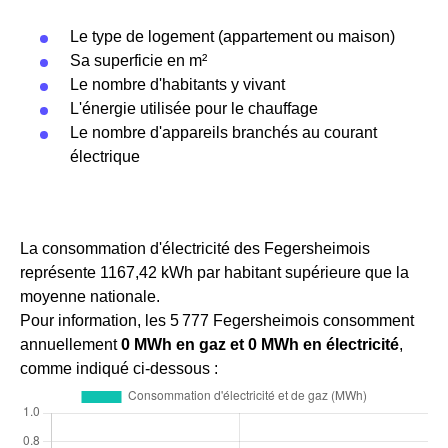
Le type de logement (appartement ou maison)
Sa superficie en m²
Le nombre d'habitants y vivant
L'énergie utilisée pour le chauffage
Le nombre d'appareils branchés au courant
électrique
La consommation d'électricité des Fegersheimois
représente 1167,42 kWh par habitant supérieure que la
moyenne nationale.
Pour information, les 5 777 Fegersheimois consomment
annuellement
0 MWh en gaz et 0 MWh en électricité
,
comme indiqué ci-dessous :