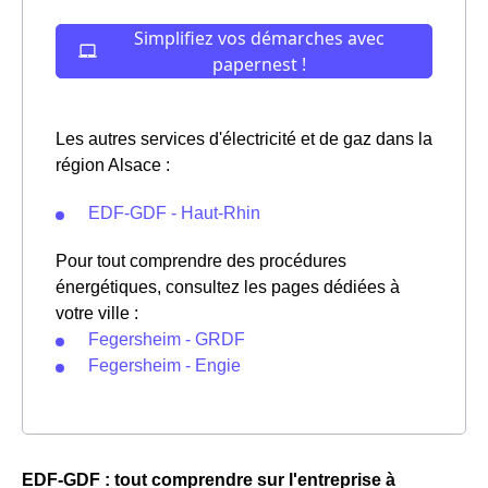
Les autres services d'électricité et de gaz dans la
région Alsace :
EDF-GDF - Haut-Rhin
Pour tout comprendre des procédures
énergétiques, consultez les pages dédiées à
votre ville :
Fegersheim - GRDF
Fegersheim - Engie
EDF-GDF : tout comprendre sur l'entreprise à