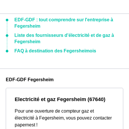
EDF-GDF : tout comprendre sur l'entreprise à
Fegersheim
Liste des fournisseurs d'électricité et de gaz à
Fegersheim
FAQ à destination des Fegersheimois
EDF-GDF Fegersheim
Electricité et gaz Fegersheim (67640)
Pour une ouverture de compteur gaz et
électricité à Fegersheim, vous pouvez contacter
papernest !