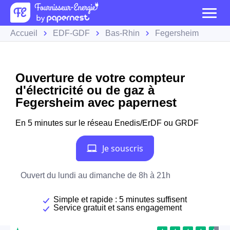
Accueil
EDF-GDF
Bas-Rhin
Fegersheim