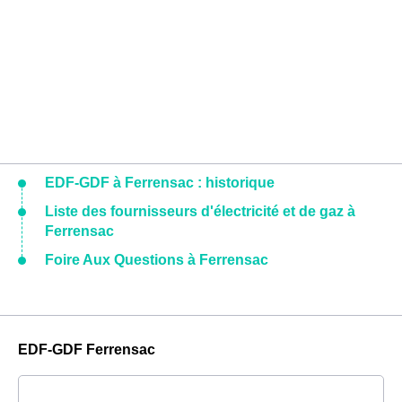
EDF-GDF à Ferrensac : historique
Liste des fournisseurs d'électricité et de gaz à
Ferrensac
Foire Aux Questions à Ferrensac
EDF-GDF Ferrensac