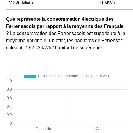
2 226 MWh
0 MWh
Que représente la consommation électrique des
Ferrensacois par rapport à la moyenne des Français
?
La consommation des Ferrensacois est supérieure à la
moyenne nationale. En effet, les habitants de Ferrensac
utilisent 1582,42 kWh / habitant de supérieure.