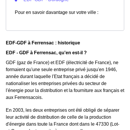
Pour en savoir davantage sur votre ville :
EDF-GDF à Ferrensac : historique
EDF - GDF à Ferrensac, qu'en est-il ?
GDF (gaz de France) et EDF (électricité de France), ne
formaient qu'une seule entreprise privé jusqu'en 1946,
année durant laquelle l'Etat français a décidé de
nationaliser les entreprises privées du secteur de
l'énergie pour la distribution et la fourniture aux français et
aux Ferrensacois.
En 2003, les deux entreprises ont été obligé de séparer
leur activité de distribution de celle de la production
d'énergie dans toute la France dont dans le 47330 (Lot-