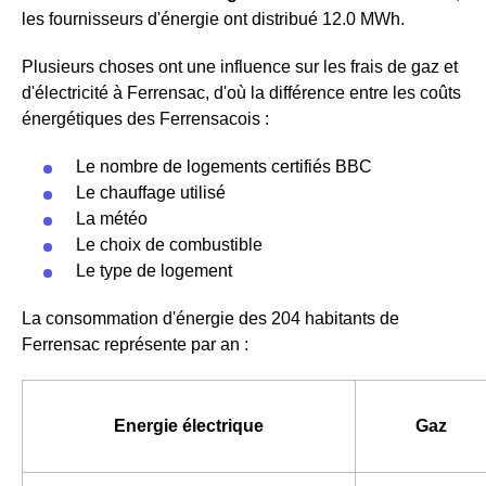
les fournisseurs d'énergie ont distribué 12.0 MWh.
Plusieurs choses ont une influence sur les frais de gaz et
d'électricité à Ferrensac, d'où la différence entre les coûts
énergétiques des Ferrensacois :
Le nombre de logements certifiés BBC
Le chauffage utilisé
La météo
Le choix de combustible
Le type de logement
La consommation d'énergie des 204 habitants de
Ferrensac représente par an :
Energie électrique
Gaz