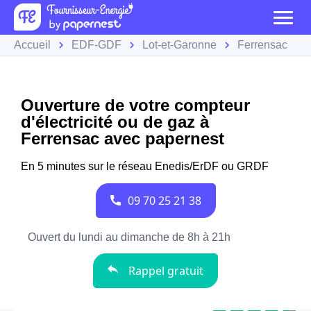
Accueil
EDF-GDF
Lot-et-Garonne
Ferrensac