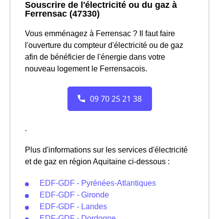
Souscrire de l'électricité ou du gaz à
Ferrensac (47330)
Vous emménagez à Ferrensac ? Il faut faire
l'ouverture du compteur d'électricité ou de gaz
afin de bénéficier de l'énergie dans votre
nouveau logement le Ferrensacois.
.
Plus d'informations sur les services d'électricité
et de gaz en région Aquitaine ci-dessous :
EDF-GDF - Pyrénées-Atlantiques
EDF-GDF - Gironde
EDF-GDF - Landes
EDF-GDF - Dordogne