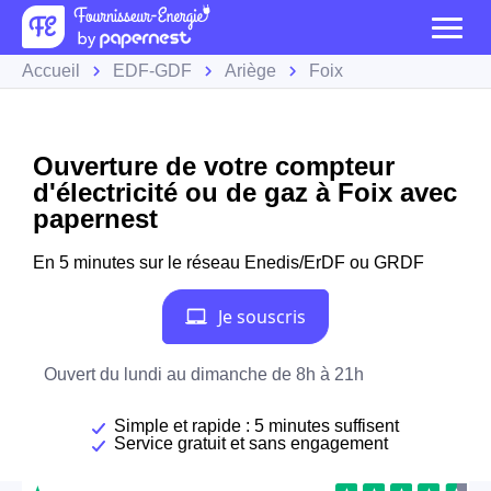
Accueil
EDF-GDF
Ariège
Foix