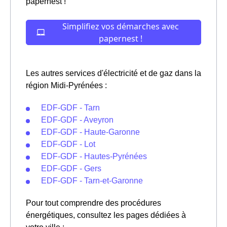
papernest !
Les autres services d'électricité et de gaz dans la
région Midi-Pyrénées :
EDF-GDF - Tarn
EDF-GDF - Aveyron
EDF-GDF - Haute-Garonne
EDF-GDF - Lot
EDF-GDF - Hautes-Pyrénées
EDF-GDF - Gers
EDF-GDF - Tarn-et-Garonne
Pour tout comprendre des procédures
énergétiques, consultez les pages dédiées à