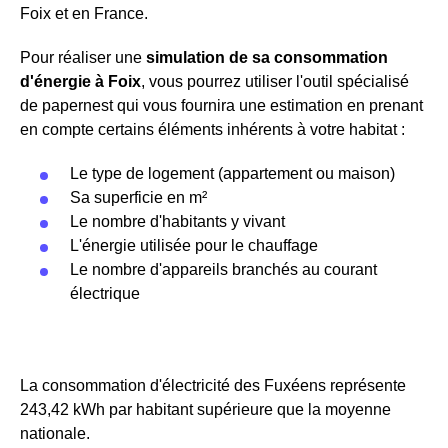
Foix et en France.
Pour réaliser une
simulation de sa consommation
d'énergie à Foix
, vous pourrez utiliser l'outil spécialisé
de papernest qui vous fournira une estimation en prenant
en compte certains éléments inhérents à votre habitat :
Le type de logement (appartement ou maison)
Sa superficie en m²
Le nombre d'habitants y vivant
L'énergie utilisée pour le chauffage
Le nombre d'appareils branchés au courant
électrique
La consommation d'électricité des Fuxéens représente
243,42 kWh par habitant supérieure que la moyenne
nationale.