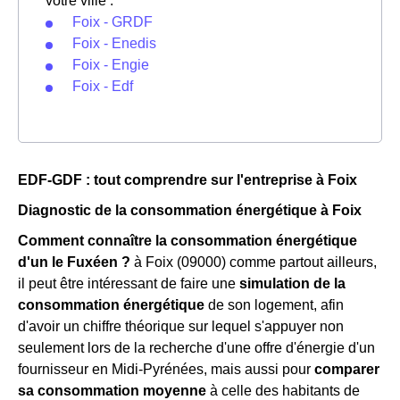
votre ville :
Foix - GRDF
Foix - Enedis
Foix - Engie
Foix - Edf
EDF-GDF : tout comprendre sur l'entreprise à Foix
Diagnostic de la consommation énergétique à Foix
Comment connaître la consommation énergétique
d'un le Fuxéen ?
à Foix (09000) comme partout ailleurs,
il peut être intéressant de faire une
simulation de la
consommation énergétique
de son logement, afin
d'avoir un chiffre théorique sur lequel s'appuyer non
seulement lors de la recherche d'une offre d'énergie d'un
fournisseur en Midi-Pyrénées, mais aussi pour
comparer
sa consommation moyenne
à celle des habitants de