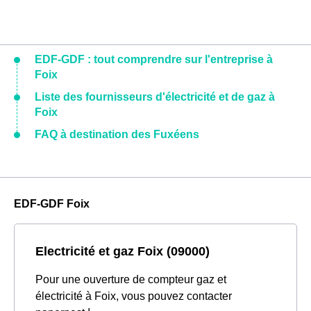
EDF-GDF : tout comprendre sur l'entreprise à
Foix
Liste des fournisseurs d'électricité et de gaz à
Foix
FAQ à destination des Fuxéens
EDF-GDF Foix
Electricité et gaz Foix (09000)
Pour une ouverture de compteur gaz et
électricité à Foix, vous pouvez contacter