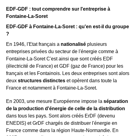
EDF-GDF : tout comprendre sur l'entreprise à
Fontaine-La-Soret
EDF-GDF à Fontaine-La-Soret : qu'en est-il du groupe
?
En 1946, l'Etat français a
nationalisé
plusieurs
entreprises privées du secteur de l'énergie comme à
Fontaine-La-Soret C'est ainsi que sont créés EDF
(électricité de France) et GDF (gaz de France) pour les
français et les Fontainois. Les deux entreprises sont alors
deux
structures distinctes
et opèrent dans toute la
France et notamment à Fontaine-La-Soret.
En 2003, une mesure Européenne impose la
séparation
de la production d'énergie de celle de la distribution
dans tous les pays. Sont alors créés ErDF (devenu
ENEDIS) et GrDF chargés de distribuer l'énergie en
France comme dans la région Haute-Normandie. En