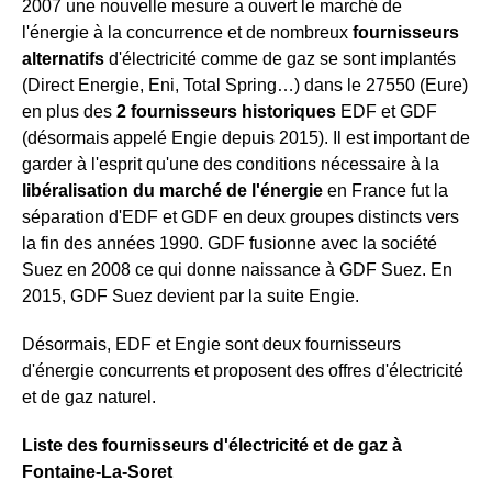
2007 une nouvelle mesure a ouvert le marché de
l'énergie à la concurrence et de nombreux
fournisseurs
alternatifs
d'électricité comme de gaz se sont implantés
(Direct Energie, Eni, Total Spring…) dans le 27550 (Eure)
en plus des
2 fournisseurs historiques
EDF et GDF
(désormais appelé Engie depuis 2015). Il est important de
garder à l'esprit qu'une des conditions nécessaire à la
libéralisation du marché de l'énergie
en France fut la
séparation d'EDF et GDF en deux groupes distincts vers
la fin des années 1990. GDF fusionne avec la société
Suez en 2008 ce qui donne naissance à GDF Suez. En
2015, GDF Suez devient par la suite Engie.
Désormais, EDF et Engie sont deux fournisseurs
d'énergie concurrents et proposent des offres d'électricité
et de gaz naturel.
Liste des fournisseurs d'électricité et de gaz à
Fontaine-La-Soret