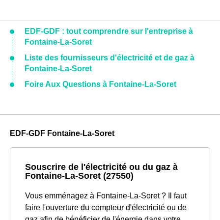
EDF-GDF : tout comprendre sur l'entreprise à
Fontaine-La-Soret
Liste des fournisseurs d'électricité et de gaz à
Fontaine-La-Soret
Foire Aux Questions à Fontaine-La-Soret
EDF-GDF Fontaine-La-Soret
Souscrire de l'électricité ou du gaz à
Fontaine-La-Soret (27550)
Vous emménagez à Fontaine-La-Soret ? Il faut
faire l'ouverture du compteur d'électricité ou de
gaz afin de bénéficier de l'énergie dans votre