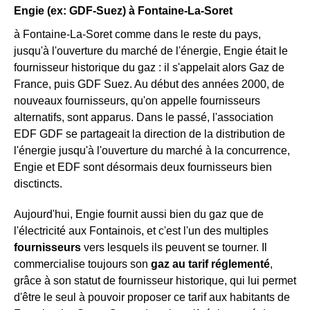
Engie (ex: GDF-Suez) à Fontaine-La-Soret
à Fontaine-La-Soret comme dans le reste du pays,
jusqu'à l'ouverture du marché de l'énergie, Engie était le
fournisseur historique du gaz : il s'appelait alors Gaz de
France, puis GDF Suez. Au début des années 2000, de
nouveaux fournisseurs, qu'on appelle fournisseurs
alternatifs, sont apparus. Dans le passé, l'association
EDF GDF se partageait la direction de la distribution de
l'énergie jusqu'à l'ouverture du marché à la concurrence,
Engie et EDF sont désormais deux fournisseurs bien
disctincts.
Aujourd'hui, Engie fournit aussi bien du gaz que de
l'électricité aux Fontainois, et c'est l'un des multiples
fournisseurs
vers lesquels ils peuvent se tourner. Il
commercialise toujours son
gaz au tarif réglementé
,
grâce à son statut de fournisseur historique, qui lui permet
d'être le seul à pouvoir proposer ce tarif aux habitants de