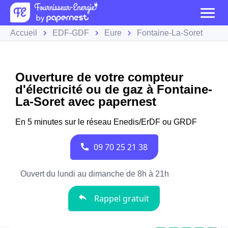
Accueil
EDF-GDF
Eure
Fontaine-La-Soret