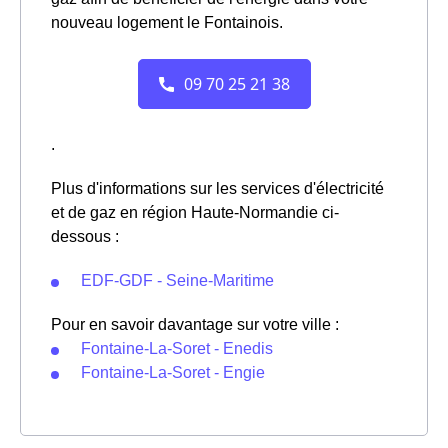
nouveau logement le Fontainois.
.
Plus d'informations sur les services d'électricité
et de gaz en région Haute-Normandie ci-
dessous :
EDF-GDF - Seine-Maritime
Pour en savoir davantage sur votre ville :
Fontaine-La-Soret - Enedis
Fontaine-La-Soret - Engie