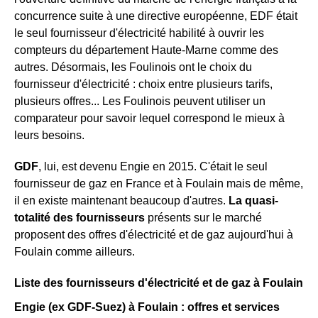
concurrence suite à une directive européenne, EDF était
le seul fournisseur d'électricité habilité à ouvrir les
compteurs du département Haute-Marne comme des
autres. Désormais, les Foulinois ont le choix du
fournisseur d'électricité : choix entre plusieurs tarifs,
plusieurs offres... Les Foulinois peuvent utiliser un
comparateur pour savoir lequel correspond le mieux à
leurs besoins.
GDF
, lui, est devenu Engie en 2015. C'était le seul
fournisseur de gaz en France et à Foulain mais de même,
il en existe maintenant beaucoup d'autres.
La quasi-
totalité des fournisseurs
présents sur le marché
proposent des offres d'électricité et de gaz aujourd'hui à
Foulain comme ailleurs.
Liste des fournisseurs d'électricité et de gaz à Foulain
Engie (ex GDF-Suez) à Foulain : offres et services