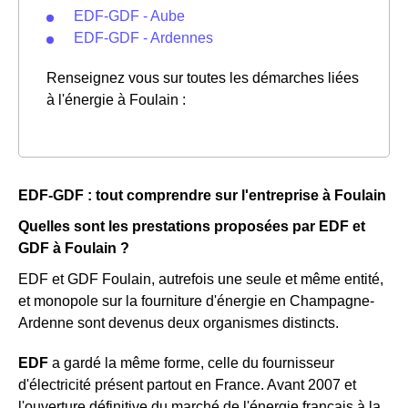
EDF-GDF - Aube
EDF-GDF - Ardennes
Renseignez vous sur toutes les démarches liées
à l'énergie à Foulain :
EDF-GDF : tout comprendre sur l'entreprise à Foulain
Quelles sont les prestations proposées par EDF et
GDF à Foulain ?
EDF et GDF Foulain, autrefois une seule et même entité,
et monopole sur la fourniture d'énergie en Champagne-
Ardenne sont devenus deux organismes distincts.
EDF
a gardé la même forme, celle du fournisseur
d'électricité présent partout en France. Avant 2007 et
l'ouverture définitive du marché de l'énergie français à la