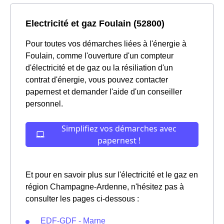
Electricité et gaz Foulain (52800)
Pour toutes vos démarches liées à l'énergie à
Foulain, comme l'ouverture d'un compteur
d'électricité et de gaz ou la résiliation d'un
contrat d'énergie, vous pouvez contacter
papernest et demander l'aide d'un conseiller
personnel.
Et pour en savoir plus sur l'électricité et le gaz en
région Champagne-Ardenne, n'hésitez pas à
consulter les pages ci-dessous :
EDF-GDF - Marne