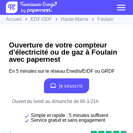
Accueil
EDF-GDF
Haute-Marne
Foulain