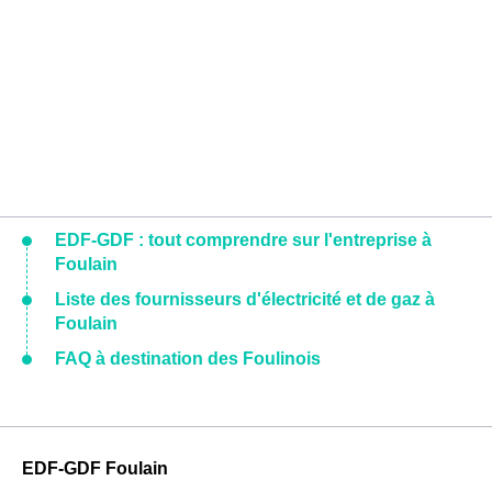
EDF-GDF : tout comprendre sur l'entreprise à
Foulain
Liste des fournisseurs d'électricité et de gaz à
Foulain
FAQ à destination des Foulinois
EDF-GDF Foulain