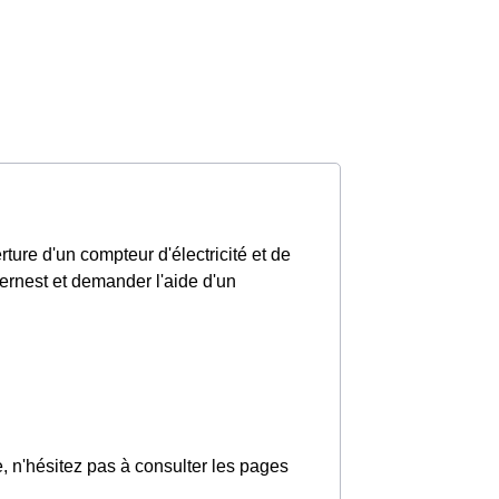
ture d'un compteur d'électricité et de
pernest et demander l'aide d'un
ce, n'hésitez pas à consulter les pages