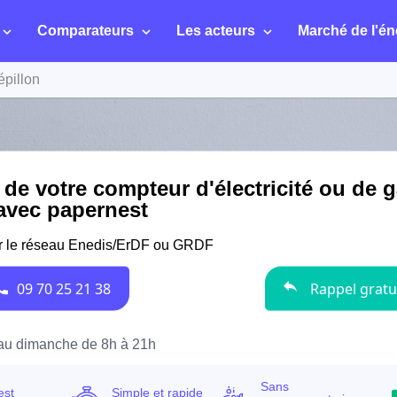
Comparateurs
Les acteurs
Marché de l'én
épillon