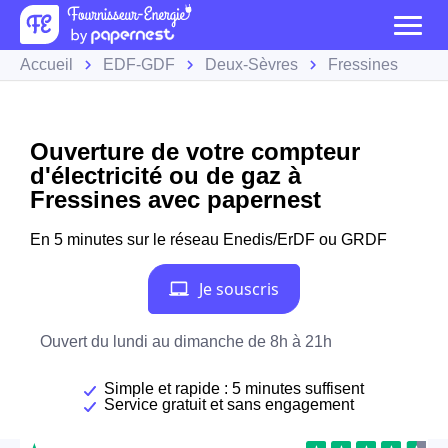
Accueil
EDF-GDF
Deux-Sèvres
Fressines