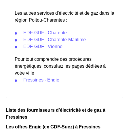
Les autres services d'électricité et de gaz dans la
région Poitou-Charentes :
EDF-GDF - Charente
EDF-GDF - Charente-Maritime
EDF-GDF - Vienne
Pour tout comprendre des procédures
énergétiques, consultez les pages dédiées à
votre ville :
Fressines - Engie
Liste des fournisseurs d'électricité et de gaz à
Fressines
Les offres Engie (ex GDF-Suez) à Fressines