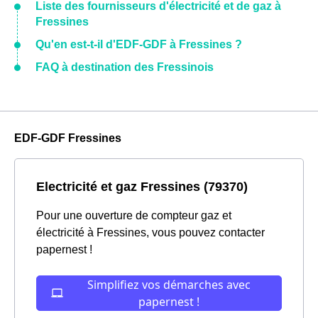
Liste des fournisseurs d'électricité et de gaz à
Fressines
Qu'en est-t-il d'EDF-GDF à Fressines ?
FAQ à destination des Fressinois
EDF-GDF Fressines
Electricité et gaz Fressines (79370)
Pour une ouverture de compteur gaz et
électricité à Fressines, vous pouvez contacter
papernest !