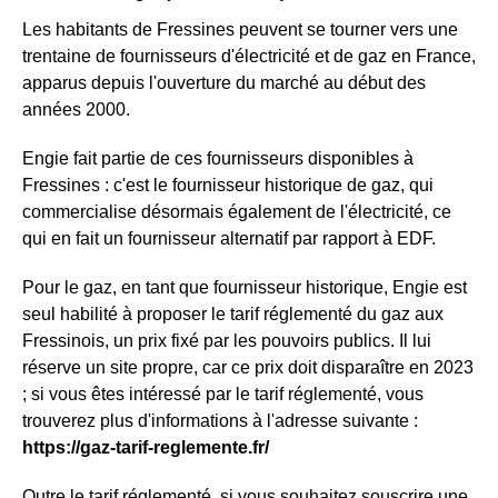
Les habitants de Fressines peuvent se tourner vers une
trentaine de fournisseurs d'électricité et de gaz en France,
apparus depuis l'ouverture du marché au début des
années 2000.
Engie fait partie de ces fournisseurs disponibles à
Fressines : c'est le fournisseur historique de gaz, qui
commercialise désormais également de l'électricité, ce
qui en fait un fournisseur alternatif par rapport à EDF.
Pour le gaz, en tant que fournisseur historique, Engie est
seul habilité à proposer le tarif réglementé du gaz aux
Fressinois, un prix fixé par les pouvoirs publics. Il lui
réserve un site propre, car ce prix doit disparaître en 2023
; si vous êtes intéressé par le tarif réglementé, vous
trouverez plus d'informations à l'adresse suivante :
https://gaz-tarif-reglemente.fr/
Outre le tarif réglementé, si vous souhaitez souscrire une