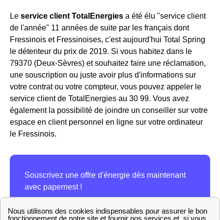
Le
service client TotalEnergies
a été élu "service client
de l'année" 11 années de suite par les français dont
Fressinois et Fressinoises, c'est aujourd'hui Total Spring
le détenteur du prix de 2019. Si vous habitez dans le
79370 (Deux-Sèvres) et souhaitez faire une réclamation,
une souscription ou juste avoir plus d'informations sur
votre contrat ou votre compteur, vous pouvez appeler le
service client de TotalEnergies au 30 99. Vous avez
également la possibilité de joindre un conseiller sur votre
espace en client personnel en ligne sur votre ordinateur
le Fressinois.