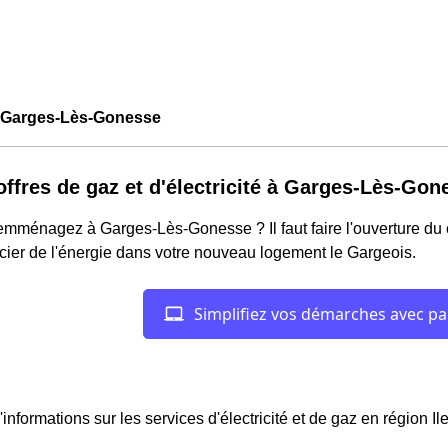
Garges-Lès-Gonesse
offres de gaz et d'électricité à Garges-Lès-Gon
mménagez à Garges-Lès-Gonesse ? Il faut faire l'ouverture du c
cier de l'énergie dans votre nouveau logement le Gargeois.
'informations sur les services d'électricité et de gaz en région I