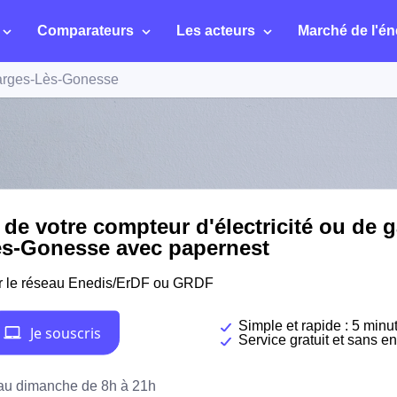
Comparateurs
Les acteurs
Marché de l'én
rges-Lès-Gonesse