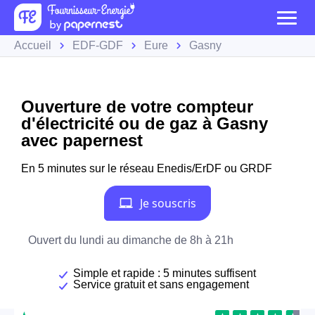
Accueil
EDF-GDF
Eure
Gasny