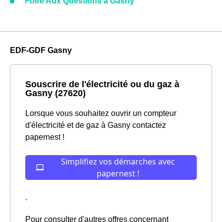
Foire Aux Questions à Gasny
EDF-GDF Gasny
Souscrire de l'électricité ou du gaz à
Gasny (27620)
Lorsque vous souhaitez ouvrir un compteur
d'électricité et de gaz à Gasny contactez
papernest !
.
Pour consulter d'autres offres concernant