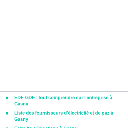
EDF-GDF : tout comprendre sur l'entreprise à
Gasny
Liste des fournisseurs d'électricité et de gaz à
Gasny