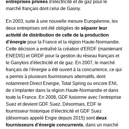
entreprises privées
d'électricité et de gaz pour le
marché français dont celui de Gasny.
En 2003, suite à une nouvelle mesure Européenne, les
deux entreprises ont été obligées de
séparer leur
activité de distribution de celle de la production
d'énergie
pour la France et la région Haute-Normandie.
Cette décision a entraîné la création d'ERDF (maintenant
ENEDIS) et GRDF pour la gestion du réseau français et
le Ganytois d'électricité et de gaz. En 2007, le marché
français de l'énergie a été ouvert à la concurrence, ce qui
a permis à plusieurs fournisseurs alternatifs, dont
notamment Direct Energie, Total Spring ou encore ENI,
de s'implanter dans la région Haute-Normandie et dans
toute la France. En 2008, GDF fusionne avec l'entreprise
Suez et devient GDF Suez. Désormais, EDF le
fournisseur historique d'électricité et GDF Suez
(désormais appelé Engie depuis 2015) sont
deux
fournisseurs d'énergie concurrents
, dans un marché