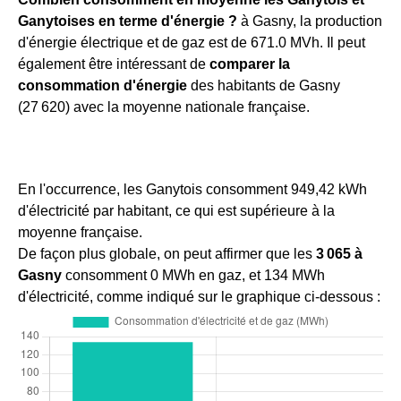
Ganytoises en terme d'énergie ?
à Gasny, la production
d'énergie électrique et de gaz est de 671.0 MVh. Il peut
également être intéressant de
comparer la
consommation d'énergie
des habitants de Gasny
(27 620) avec la moyenne nationale française.
En l'occurrence, les Ganytois consomment 949,42 kWh
d'électricité par habitant, ce qui est supérieure à la
moyenne française.
De façon plus globale, on peut affirmer que les
3 065 à
Gasny
consomment 0 MWh en gaz, et 134 MWh
d'électricité, comme indiqué sur le graphique ci-dessous :