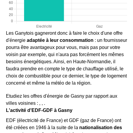
Les Ganytois gagneront donc à faire le choix d'une offre
d'énergie
adaptée à leur consommation
: un fournisseur
pourra être avantageux pour vous, mais pas pour votre
voisin par exemple, qui n'aura pas forcément les mêmes
besoins énergétiques. Ainsi, en Haute-Normandie, il
faudra prendre en compte le type de chauffage utilisé, le
choix de combustible pour ce dernier, le type de logement
concerné et même la météo de la région.
Etudiez les offres d'énergie de Gasny par rapport aux
villes voisines : , , .
L'activité d'EDF-GDF à Gasny
EDF (électricité de France) et GDF (gaz de France) ont
été créées en 1946 à la suite de la
nationalisation des