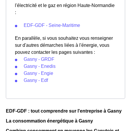
l'électricité et le gaz en région Haute-Normandie
:
EDF-GDF - Seine-Maritime
En parallèle, si vous souhaitez vous renseigner
sur d'autres démarches liées à l'énergie, vous
pouvez contacter les pages suivantes :
Gasny - GRDF
Gasny - Enedis
Gasny - Engie
Gasny - Edf
EDF-GDF : tout comprendre sur l'entreprise à Gasny
La consommation énergétique à Gasny
Combien consomment en moyenne les Ganytois et