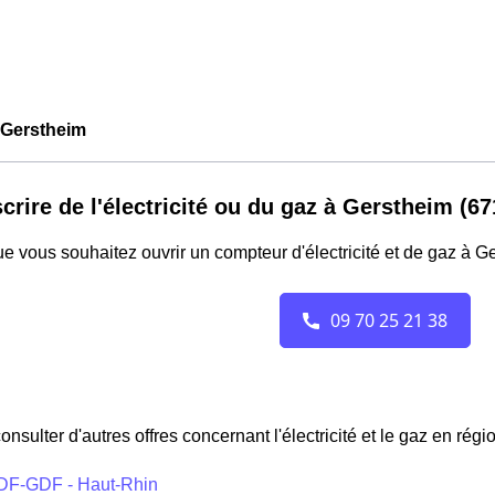
Gerstheim
crire de l'électricité ou du gaz à Gerstheim (67
e vous souhaitez ouvrir un compteur d'électricité et de gaz à G
onsulter d'autres offres concernant l'électricité et le gaz en régi
DF-GDF - Haut-Rhin