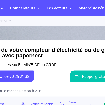
Comparateurs
Les acteurs
Marché de l'én
rstheim