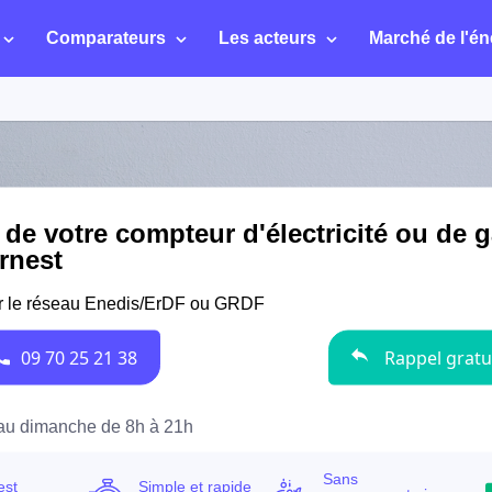
Comparateurs
Les acteurs
Marché de l'én