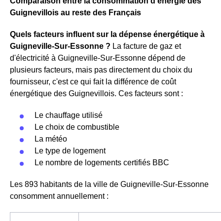
Comparaison entre la consommation d'énergie des
Guignevillois au reste des Français
Quels facteurs influent sur la dépense énergétique à
Guigneville-Sur-Essonne ?
La facture de gaz et
d'électricité à Guigneville-Sur-Essonne dépend de
plusieurs facteurs, mais pas directement du choix du
fournisseur, c'est ce qui fait la différence de coût
énergétique des Guignevillois. Ces facteurs sont :
Le chauffage utilisé
Le choix de combustible
La météo
Le type de logement
Le nombre de logements certifiés BBC
Les 893 habitants de la ville de Guigneville-Sur-Essonne
consomment annuellement :