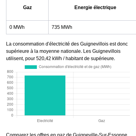
Gaz
Energie électrique
0 MWh
735 MWh
La consommation d'électricité des Guignevillois est donc
supérieure à la moyenne nationale. Les Guignevillois
utilisent, pour 520,42 kWh / habitant de supérieure.
Comparez les offres en gaz de Guigneville-Sur-Essonne