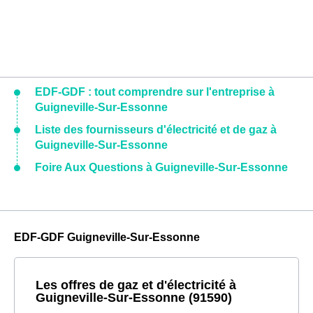
EDF-GDF : tout comprendre sur l'entreprise à
Guigneville-Sur-Essonne
Liste des fournisseurs d'électricité et de gaz à
Guigneville-Sur-Essonne
Foire Aux Questions à Guigneville-Sur-Essonne
EDF-GDF Guigneville-Sur-Essonne
Les offres de gaz et d'électricité à
Guigneville-Sur-Essonne (91590)