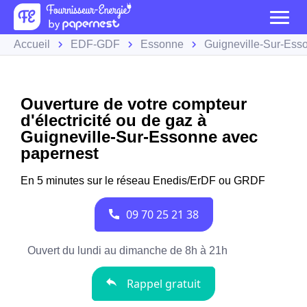
Accueil
EDF-GDF
Essonne
Guigneville-Sur-Ess