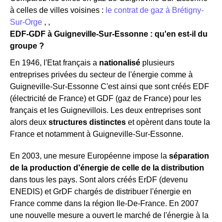
à celles de villes voisines :
le contrat de gaz à Brétigny-
Sur-Orge
, ,
EDF-GDF à Guigneville-Sur-Essonne : qu'en est-il du
groupe ?
En 1946, l'Etat français a
nationalisé
plusieurs
entreprises privées du secteur de l'énergie comme à
Guigneville-Sur-Essonne C'est ainsi que sont créés EDF
(électricité de France) et GDF (gaz de France) pour les
français et les Guignevillois. Les deux entreprises sont
alors deux
structures distinctes
et opèrent dans toute la
France et notamment à Guigneville-Sur-Essonne.
En 2003, une mesure Européenne impose la
séparation
de la production d'énergie de celle de la distribution
dans tous les pays. Sont alors créés ErDF (devenu
ENEDIS) et GrDF chargés de distribuer l'énergie en
France comme dans la région Ile-De-France. En 2007
une nouvelle mesure a ouvert le marché de l'énergie à la