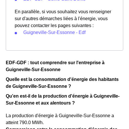
En parallèle, si vous souhaitez vous renseigner
sur d'autres démarches liées à l'énergie, vous
pouvez contacter les pages suivantes :
Guigneville-Sur-Essonne - Edf
EDF-GDF : tout comprendre sur l'entreprise à
Guigneville-Sur-Essonne
Quelle est la consommation d'énergie des habitants
de Guigneville-Sur-Essonne ?
Qu'en est-il de la production d'énergie à Guigneville-
Sur-Essonne et aux alentours ?
La production d'énergie à Guigneville-Sur-Essonne a
atteint 790.0 MWh.