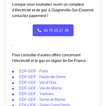
Lorsque vous souhaitez ouvrir un compteur
d'électricité et de gaz à Guigneville-Sur-Essonne
contactez papernest !
.
Pour consulter d'autres offres concernant
l'électricité et le gaz en région Ile-De-France :
EDF-GDF - Paris
EDF-GDF - Hauts-de-Seine
EDF-GDF - Val-d'Oise
EDF-GDF - Val-de-Marne
EDF-GDF - Yvelines
EDF-GDF - Seine-et-Marne
EDF-GDF - Seine-Saint-Denis